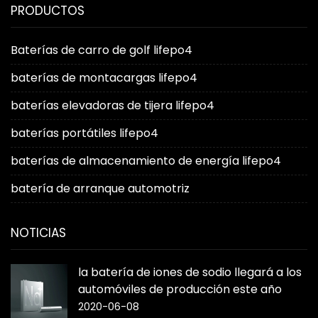
PRODUCTOS
Baterías de carro de golf lifepo4
baterías de montacargas lifepo4
baterías elevadoras de tijera lifepo4
baterías portátiles lifepo4
baterías de almacenamiento de energía lifepo4
batería de arranque automotriz
NOTICIAS
la batería de iones de sodio llegará a los
automóviles de producción este año
2020-06-08