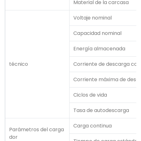
Material de la carcasa
Voltaje nominal
Capacidad nominal
Energía almacenada
técnico
Corriente de descarga con
Corriente máxima de desca
Ciclos de vida
Tasa de autodescarga
Carga continua
Parámetros del carga
dor