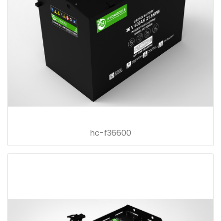
hc-f36600