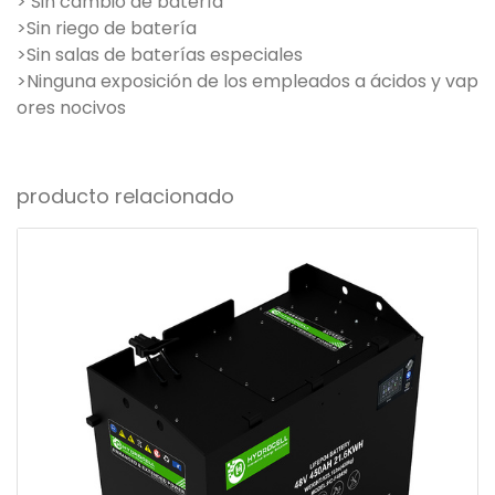
> Sin cambio de batería
>Sin riego de batería
>Sin salas de baterías especiales
>Ninguna exposición de los empleados a ácidos y vap
ores nocivos
producto relacionado