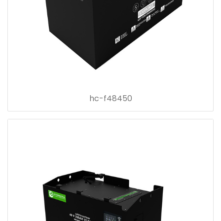
hc-f48450