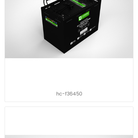
hc-f36450