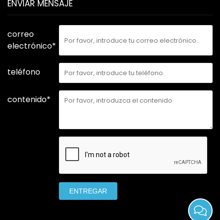
ENVIAR MENSAJE
correo
electrónico*
teléfono
contenido*
ENTREGAR