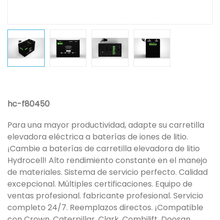
hc-f80450
Para una mayor productividad, adapte su carretilla
elevadora eléctrica a baterías de iones de litio.
¡Cambie a baterías de carretilla elevadora de litio
Hydrocell! Alto rendimiento constante en el manejo
de materiales. Sistema de servicio perfecto. Calidad
excepcional. Múltiples certificaciones. Equipo de
ventas profesional. fabricante profesional. Servicio
completo 24/7. Reemplazos directos. ¡Compatible
con Crown, Caterpillar, Clark, Combilift, Doosan,