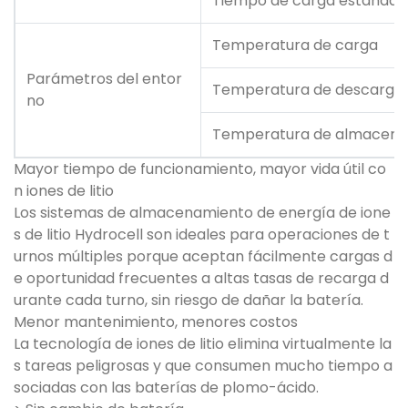
Tiempo de carga estándar
Temperatura de carga
Parámetros del entor
Temperatura de descarga
no
Temperatura de almacena
Mayor tiempo de funcionamiento, mayor vida útil co
n iones de litio
Los sistemas de almacenamiento de energía de ione
s de litio Hydrocell son ideales para operaciones de t
urnos múltiples porque aceptan fácilmente cargas d
e oportunidad frecuentes a altas tasas de recarga d
urante cada turno, sin riesgo de dañar la batería.
Menor mantenimiento, menores costos
La tecnología de iones de litio elimina virtualmente la
s tareas peligrosas y que consumen mucho tiempo a
sociadas con las baterías de plomo-ácido.