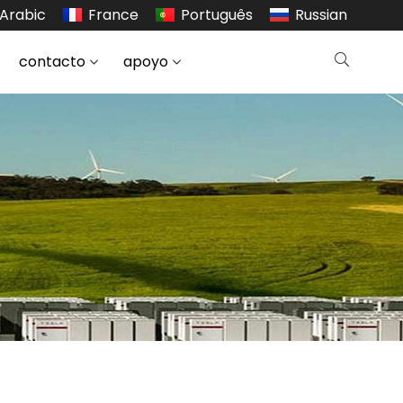
Arabic
France
Português
Russian
contacto
apoyo