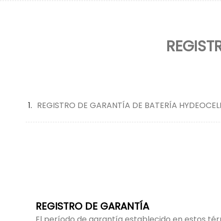
REGIST
REGISTRO DE GARANTÍA DE BATERÍA HYDEOCEL
REGISTRO DE GARANTÍA
El período de garantía establecido en estos tér