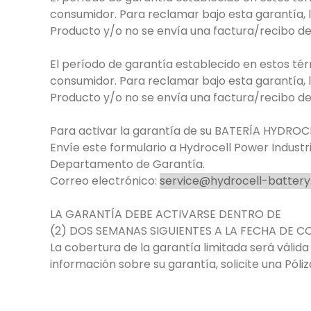
consumidor. Para reclamar bajo esta garantía, 
Producto y/o no se envía una factura/recibo de 
El período de garantía establecido en estos tér
consumidor. Para reclamar bajo esta garantía, 
Producto y/o no se envía una factura/recibo de 
Para activar la garantía de su BATERÍA HYDROCE
Envíe este formulario a Hydrocell Power Industr
Departamento de Garantía.
Correo electrónico:
service@hydrocell-batter
LA GARANTÍA DEBE ACTIVARSE DENTRO DE
(2) DOS SEMANAS SIGUIENTES A LA FECHA DE 
La cobertura de la garantía limitada será válid
información sobre su garantía, solicite una Póliz