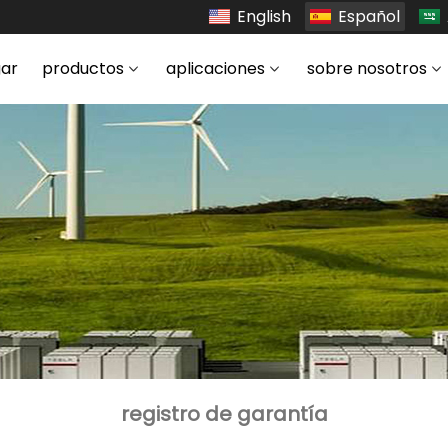
English
Español
ar
productos
aplicaciones
sobre nosotros
registro de garantía