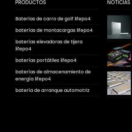
PRODUCTOS
NOTICIAS
Baterías de carro de golf lifepo4
baterías de montacargas lifepo4
baterías elevadoras de tijera
lifepo4
baterías portátiles lifepo4
baterías de almacenamiento de
energía lifepo4
batería de arranque automotriz