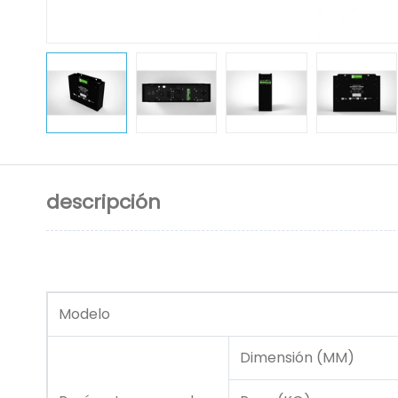
descripción
Modelo
Dimensión (MM)