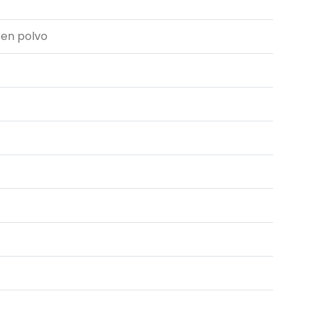
en polvo