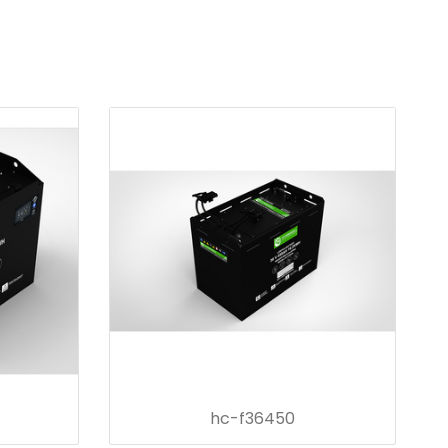
hc-f36450