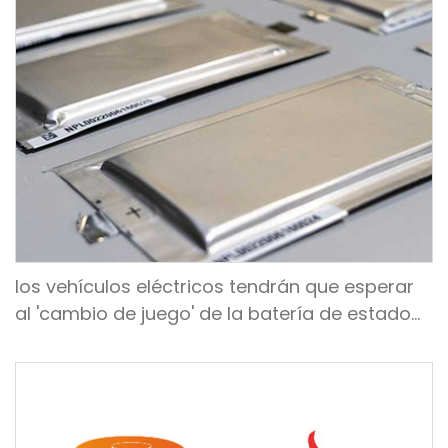
los vehículos eléctricos tendrán que esperar
al 'cambio de juego' de la batería de estado
sólido