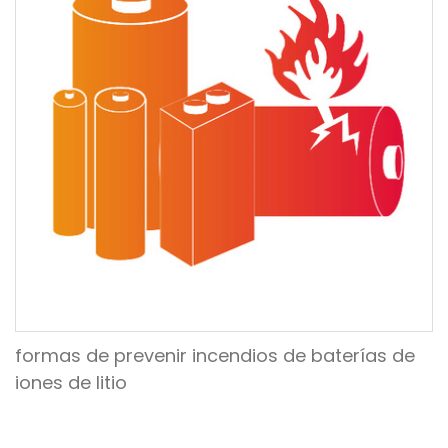
formas de prevenir incendios de baterías de
iones de litio