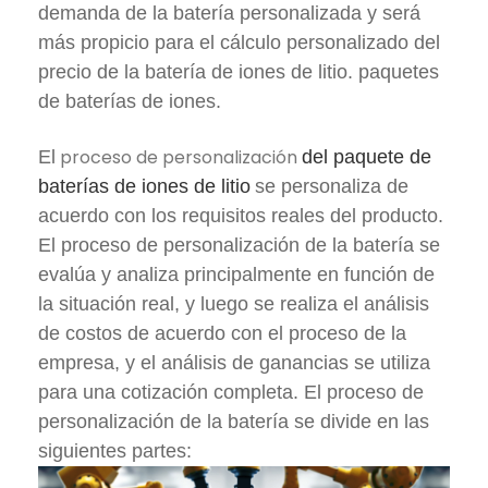
demanda de la batería personalizada y será
más propicio para el cálculo personalizado del
precio de la batería de iones de litio. paquetes
de baterías de iones.
proceso de personalización
El
del paquete de
baterías de iones de litio
se personaliza de
acuerdo con los requisitos reales del producto.
El proceso de personalización de la batería se
evalúa y analiza principalmente en función de
la situación real, y luego se realiza el análisis
de costos de acuerdo con el proceso de la
empresa, y el análisis de ganancias se utiliza
para una cotización completa. El proceso de
personalización de la batería se divide en las
siguientes partes: