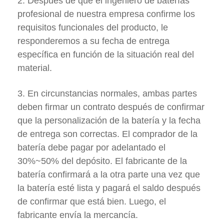
2. Después de que el ingeniero de baterías
profesional de nuestra empresa confirme los
requisitos funcionales del producto, le
responderemos a su fecha de entrega
específica en función de la situación real del
material.
3. En circunstancias normales, ambas partes
deben firmar un contrato después de confirmar
que la personalización de la batería y la fecha
de entrega son correctas. El comprador de la
batería debe pagar por adelantado el
30%~50% del depósito. El fabricante de la
batería confirmará a la otra parte una vez que
la batería esté lista y pagará el saldo después
de confirmar que está bien. Luego, el
fabricante envía la mercancía.