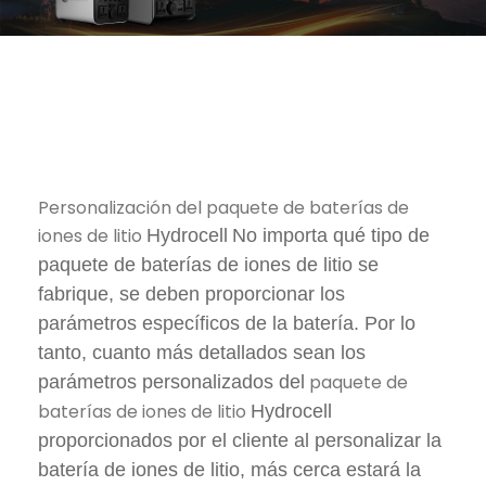
Personalización del paquete de baterías de
iones de litio
Hydrocell
No importa qué tipo de
paquete de baterías de iones de litio se
fabrique, se deben proporcionar los
parámetros específicos de la batería. Por lo
tanto, cuanto más detallados sean los
paquete de
parámetros personalizados del
baterías de iones de litio
Hydrocell
proporcionados por el cliente al personalizar la
batería de iones de litio, más cerca estará la