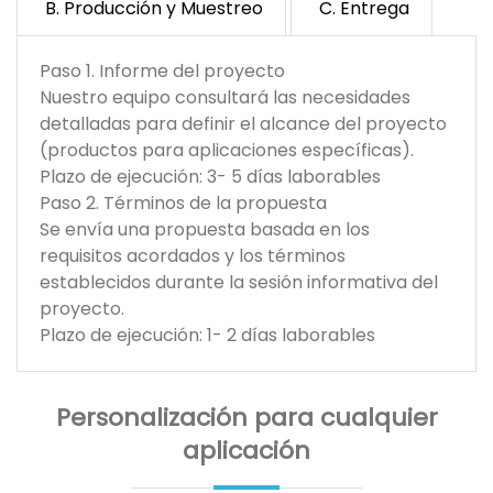
B. Producción y Muestreo
C. Entrega
Paso 1. Informe del proyecto
Nuestro equipo consultará las necesidades
detalladas para definir el alcance del proyecto
(productos para aplicaciones específicas).
Plazo de ejecución: 3- 5 días laborables
Paso 2. Términos de la propuesta
Se envía una propuesta basada en los
requisitos acordados y los términos
establecidos durante la sesión informativa del
proyecto.
Plazo de ejecución: 1- 2 días laborables
Personalización para cualquier
aplicación