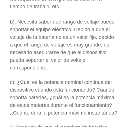
tiempo de trabajo, etc.
b): Necesita saber qué rango de voltaje puede
soportar el equipo eléctrico. Debido a que el
voltaje de la batería no es un valor fijo, debido
a que el rango de voltaje es muy grande, es
necesario asegurarse de que el dispositivo
pueda soportar el valor de voltaje
correspondiente.
c): ¿Cuál es la potencia nominal continua del
dispositivo cuando está funcionando? Cuando
soporta baterías, ¿cuál es la potencia máxima
de estos motores durante el funcionamiento?
¿Cuánto dura la potencia máxima instantánea?