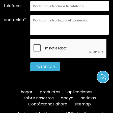
teléfono
contenido*
ENTREGAR
hogar
productos
aplicaciones
sobre nosotros
apoyo
noticias
Contáctanos ahora
sitemap