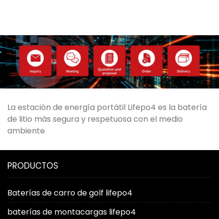
La estación de energía portátil Lifepo4 es la batería
de litio más segura y respetuosa con el medio
ambiente
PRODUCTOS
Baterías de carro de golf lifepo4
baterías de montacargas lifepo4