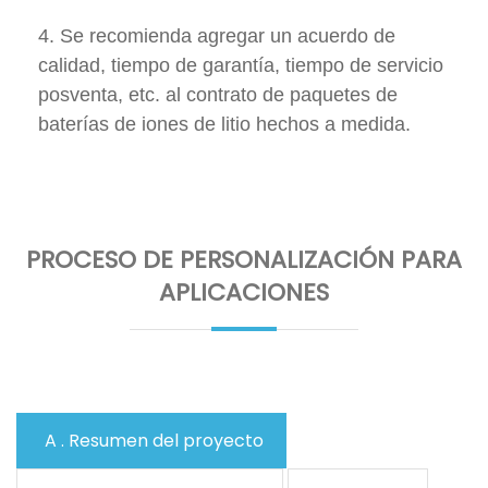
4. Se recomienda agregar un acuerdo de
calidad, tiempo de garantía, tiempo de servicio
posventa, etc. al contrato de paquetes de
baterías de iones de litio hechos a medida.
PROCESO DE PERSONALIZACIÓN PARA
APLICACIONES
A . Resumen del proyecto