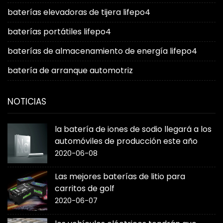
baterías elevadoras de tijera lifepo4
baterías portátiles lifepo4
baterías de almacenamiento de energía lifepo4
batería de arranque automotriz
NOTICIAS
la batería de iones de sodio llegará a los
automóviles de producción este año
2020-06-08
Las mejores baterías de litio para
carritos de golf
2020-06-07