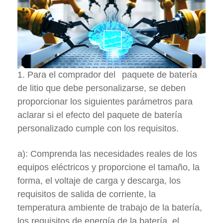
1. Para el comprador del
paquete de batería
de litio que debe personalizarse, se deben
proporcionar los siguientes parámetros para
aclarar si el efecto del paquete de batería
personalizado cumple con los requisitos.
a): Comprenda las necesidades reales de los
equipos eléctricos y proporcione el tamaño, la
forma, el voltaje de carga y descarga, los
requisitos de salida de corriente, la
temperatura ambiente de trabajo de la batería,
los requisitos de energía de la batería, el