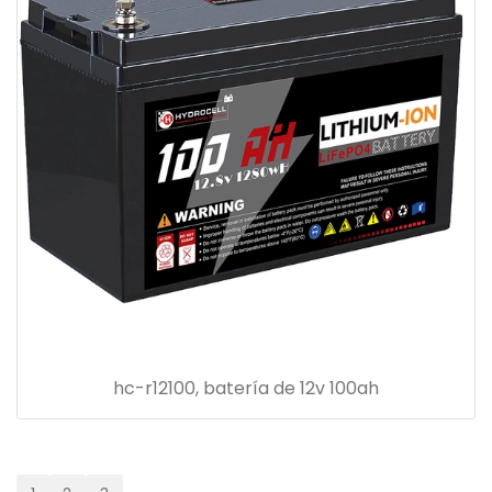
hc-r12100, batería de 12v 100ah