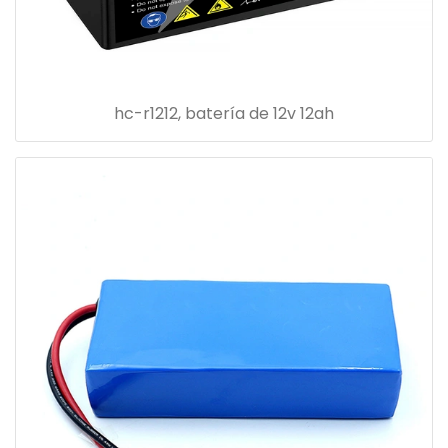
hc-r1212, batería de 12v 12ah