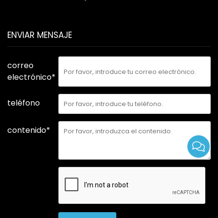
ENVIAR MENSAJE
correo
electrónico*
teléfono
contenido*