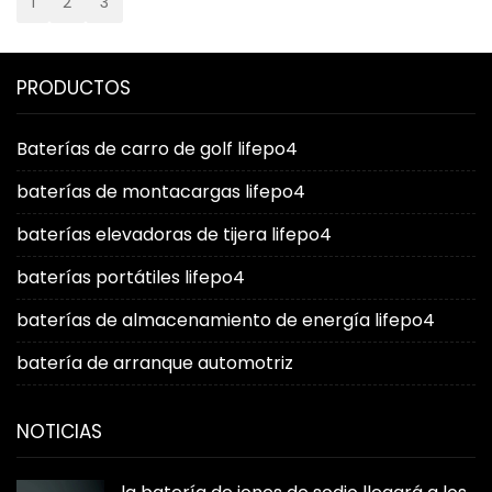
1
2
3
PRODUCTOS
Baterías de carro de golf lifepo4
baterías de montacargas lifepo4
baterías elevadoras de tijera lifepo4
baterías portátiles lifepo4
baterías de almacenamiento de energía lifepo4
batería de arranque automotriz
NOTICIAS