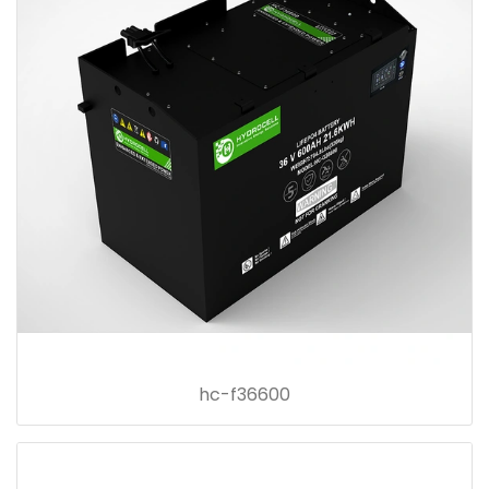
hc-f36600