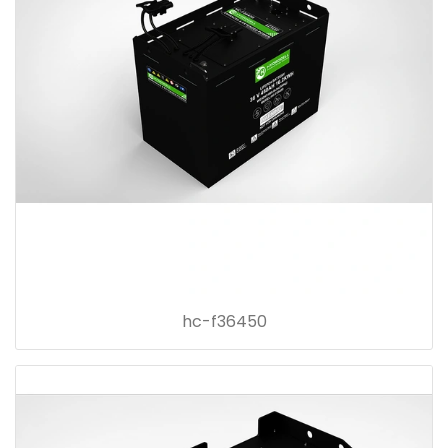
hc-f36450