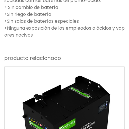
sociadas con las baterías de plomo-ácido.
> Sin cambio de batería
>Sin riego de batería
>Sin salas de baterías especiales
>Ninguna exposición de los empleados a ácidos y vap
ores nocivos
producto relacionado