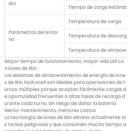
dor
Tiempo de carga estándar
Temperatura de carga
Parámetros del entor
Temperatura de descarga
no
Temperatura de almacena
Mayor tiempo de funcionamiento, mayor vida útil co
n iones de litio
Los sistemas de almacenamiento de energía de ione
s de litio Hydrocell son ideales para operaciones de t
urnos múltiples porque aceptan fácilmente cargas d
e oportunidad frecuentes a altas tasas de recarga d
urante cada turno, sin riesgo de dañar la batería.
Menor mantenimiento, menores costos
La tecnología de iones de litio elimina virtualmente la
s tareas peligrosas y que consumen mucho tiempo a