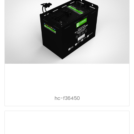
hc-f36450