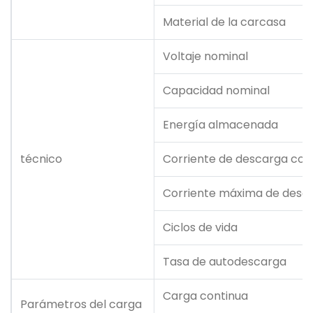
Material de la carcasa
Voltaje nominal
Capacidad nominal
Energía almacenada
técnico
Corriente de descarga con
Corriente máxima de desca
Ciclos de vida
Tasa de autodescarga
Carga continua
Parámetros del carga