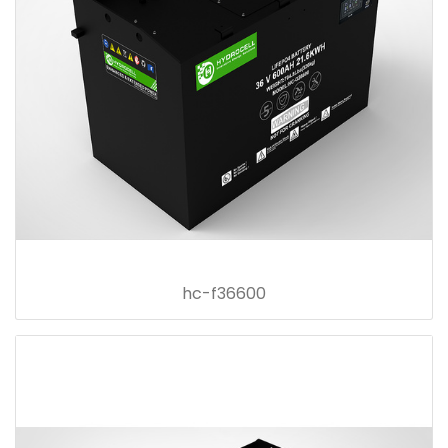
hc-f36600