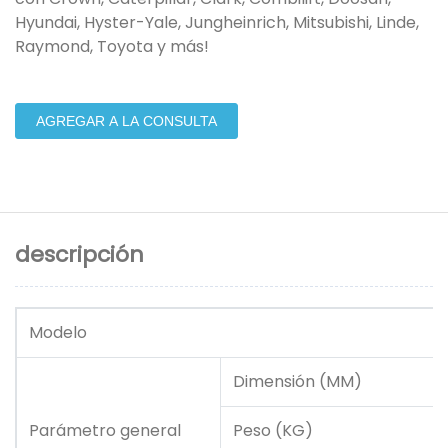
Hyundai, Hyster-Yale, Jungheinrich, Mitsubishi, Linde,
Raymond, Toyota y más!
AGREGAR A LA CONSULTA
descripción
Modelo
Dimensión (MM)
Parámetro general
Peso (KG)