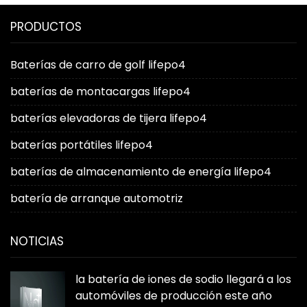
PRODUCTOS
Baterías de carro de golf lifepo4
baterías de montacargas lifepo4
baterías elevadoras de tijera lifepo4
baterías portátiles lifepo4
baterías de almacenamiento de energía lifepo4
batería de arranque automotriz
NOTICIAS
la batería de iones de sodio llegará a los
automóviles de producción este año