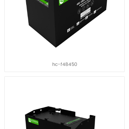
hc-f48450