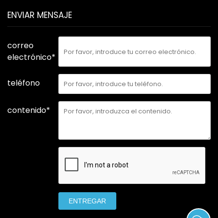
ENVIAR MENSAJE
correo
electrónico*
teléfono
contenido*
ENTREGAR