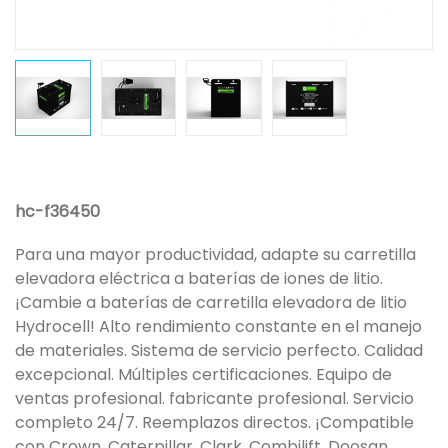
hc-f36450
Para una mayor productividad, adapte su carretilla
elevadora eléctrica a baterías de iones de litio.
¡Cambie a baterías de carretilla elevadora de litio
Hydrocell! Alto rendimiento constante en el manejo
de materiales. Sistema de servicio perfecto. Calidad
excepcional. Múltiples certificaciones. Equipo de
ventas profesional. fabricante profesional. Servicio
completo 24/7. Reemplazos directos. ¡Compatible
con Crown, Caterpillar, Clark, Combilift, Doosan,