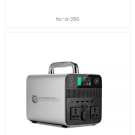
hc-a-250