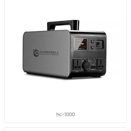
hc-1000