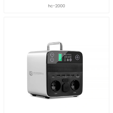
hc-2000