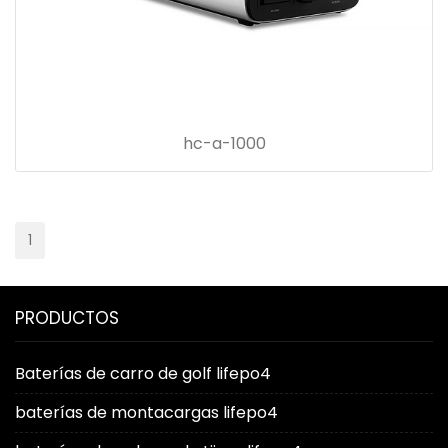
hc-a-1000
1
PRODUCTOS
Baterías de carro de golf lifepo4
baterías de montacargas lifepo4