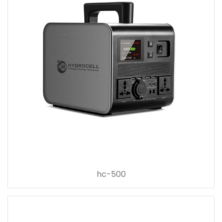
hc-500