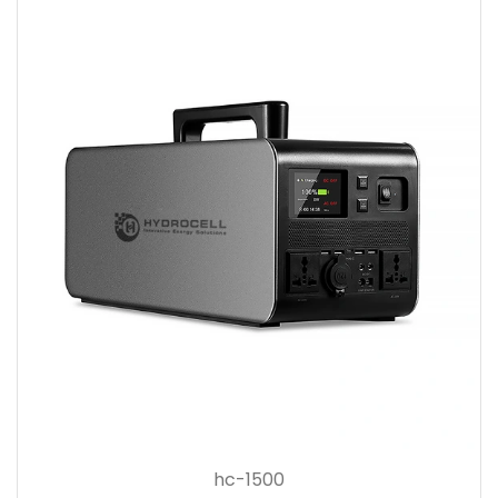
hc-1500