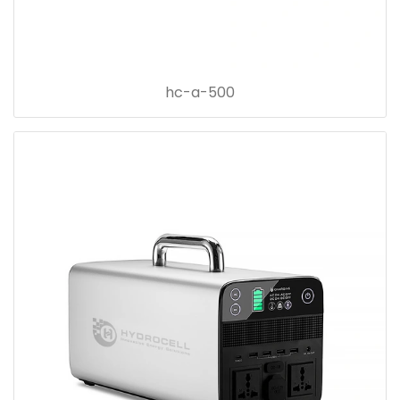
hc-a-500