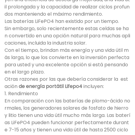
il prolongada y la capacidad de realizar ciclos profun
dos manteniendo el máximo rendimiento.
Las baterías LiFePO4 han existido por un tiempo.
Sin embargo, solo recientemente estas celdas se ha
n convertido en una opción natural para muchas apli
caciones, incluida la industria solar.
Con el tiempo, brindan más energía y una vida útil m
ás larga, lo que los convierte en la inversión perfecta
para usted y una excelente opción si está pensando
en el largo plazo.
Otras razones por las que debería considerar la est
ación
de energía portátil Lifepo4
incluyen:
1. Rendimiento
En comparación con las baterías de plomo-ácido no
rmales, los generadores solares de fosfato de hierro
y litio tienen una vida útil mucho más larga. Las baterí
as LiFePO4 pueden funcionar perfectamente durant
e 7-15 años y tienen una vida útil de hasta 2500 ciclo