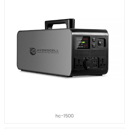
hc-1500