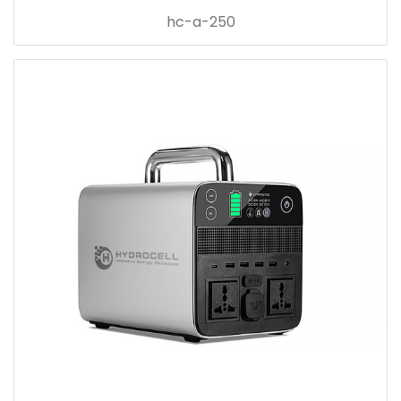
hc-a-250