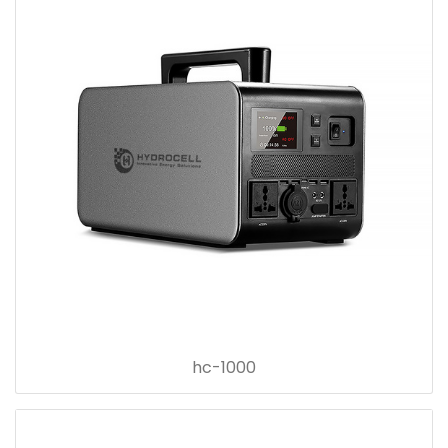
hc-1000