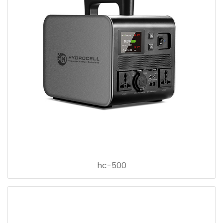
hc-500