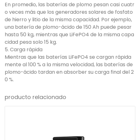
En promedio, las baterías de plomo pesan casi cuatr
o veces más que los generadores solares de fosfato
de hierro y litio de la misma capacidad. Por ejemplo,
una batería de plomo-ácido de 150 Ah puede pesar
hasta 50 kg, mientras que LiFePO4 de la misma capa
cidad pesa solo 15 kg.
5. Carga rápida
Mientras que las baterías LiFePO4 se cargan rápida
mente al 100 % a la misma velocidad, las baterías de
plomo-ácido tardan en absorber su carga final del 2
0 %.
producto relacionado