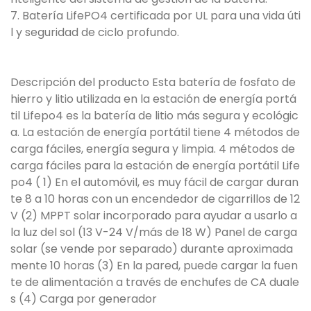
7. Batería LifePO4 certificada por UL para una vida úti
l y seguridad de ciclo profundo.
Descripción del producto Esta batería de fosfato de
hierro y litio utilizada en la estación de energía portá
til Lifepo4 es la batería de litio más segura y ecológic
a. La estación de energía portátil tiene 4 métodos de
carga fáciles, energía segura y limpia. 4 métodos de
carga fáciles para la estación de energía portátil Life
po4 ( 1) En el automóvil, es muy fácil de cargar duran
te 8 a 10 horas con un encendedor de cigarrillos de 12
V (2) MPPT solar incorporado para ayudar a usarlo a
la luz del sol (13 V-24 V/más de 18 W) Panel de carga
solar (se vende por separado) durante aproximada
mente 10 horas (3) En la pared, puede cargar la fuen
te de alimentación a través de enchufes de CA duale
s (4) Carga por generador