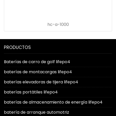
hc-a-1000
PRODUCTOS
Baterías de carro de golf lifepo4
baterías de montacargas lifepo4
baterías elevadoras de tijera lifepo4
baterías portátiles lifepo4
baterías de almacenamiento de energía lifepo4
batería de arranque automotriz