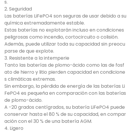
s.
2. Seguridad
Las baterías LiFePO4 son seguras de usar debido a su
química extremadamente estable.
Estas baterías no explotarán incluso en condiciones
peligrosas como incendio, cortocircuito o colisión.
Además, puede utilizar toda su capacidad sin preocu
parse de que explote.
3. Resistente a la intemperie
Tanto las baterías de plomo-ácido como las de fosf
ato de hierro y litio pierden capacidad en condicione
s climáticas extremas.
Sin embargo, la pérdida de energía de las baterías Li
FePO4 es pequeña en comparación con las baterías
de plomo-ácido.
A -20 grados centígrados, su batería LiFePO4 puede
conservar hasta el 80 % de su capacidad, en compar
ación con el 30 % de una batería AGM.
4. Ligero