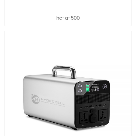
hc-a-500