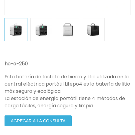
hc-a-250
Esta batería de fosfato de hierro y litio utilizada en la
central eléctrica portátil Lifepo4 es la batería de litio
más segura y ecológica.
La estación de energía portátil tiene 4 métodos de
carga fáciles, energía segura y limpia.
AGREGAR A LA CONSULTA