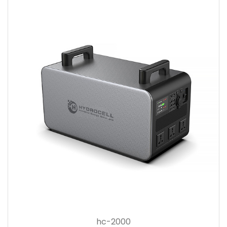
hc-2000