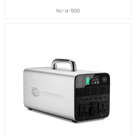
hc-a-500