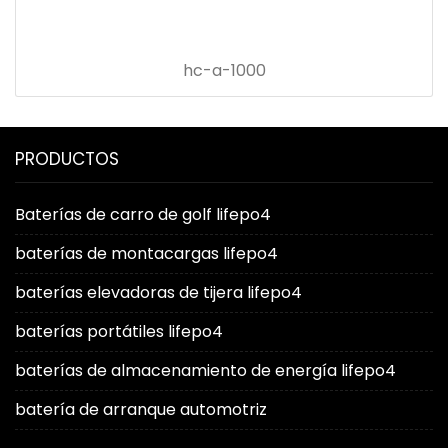
hc-a-1000
PRODUCTOS
Baterías de carro de golf lifepo4
baterías de montacargas lifepo4
baterías elevadoras de tijera lifepo4
baterías portátiles lifepo4
baterías de almacenamiento de energía lifepo4
batería de arranque automotriz