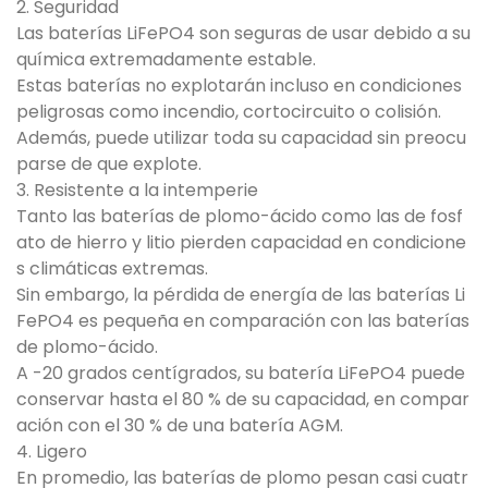
2. Seguridad
Las baterías LiFePO4 son seguras de usar debido a su
química extremadamente estable.
Estas baterías no explotarán incluso en condiciones
peligrosas como incendio, cortocircuito o colisión.
Además, puede utilizar toda su capacidad sin preocu
parse de que explote.
3. Resistente a la intemperie
Tanto las baterías de plomo-ácido como las de fosf
ato de hierro y litio pierden capacidad en condicione
s climáticas extremas.
Sin embargo, la pérdida de energía de las baterías Li
FePO4 es pequeña en comparación con las baterías
de plomo-ácido.
A -20 grados centígrados, su batería LiFePO4 puede
conservar hasta el 80 % de su capacidad, en compar
ación con el 30 % de una batería AGM.
4. Ligero
En promedio, las baterías de plomo pesan casi cuatr