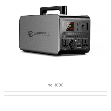
hc-1000