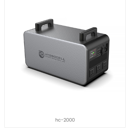
hc-2000