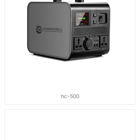
hc-500