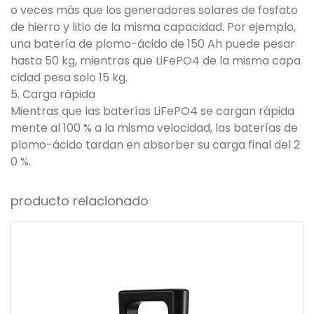
o veces más que los generadores solares de fosfato
de hierro y litio de la misma capacidad. Por ejemplo,
una batería de plomo-ácido de 150 Ah puede pesar
hasta 50 kg, mientras que LiFePO4 de la misma capa
cidad pesa solo 15 kg.
5. Carga rápida
Mientras que las baterías LiFePO4 se cargan rápida
mente al 100 % a la misma velocidad, las baterías de
plomo-ácido tardan en absorber su carga final del 2
0 %.
producto relacionado