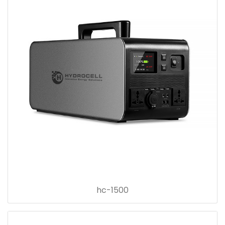
hc-1500