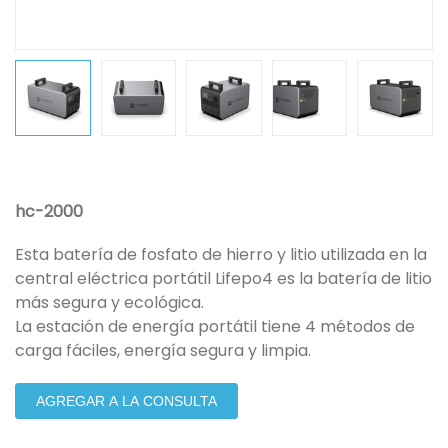
hc-2000
Esta batería de fosfato de hierro y litio utilizada en la
central eléctrica portátil Lifepo4 es la batería de litio
más segura y ecológica.
La estación de energía portátil tiene 4 métodos de
carga fáciles, energía segura y limpia.
AGREGAR A LA CONSULTA