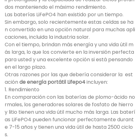
dos manteniendo el máximo rendimiento.
Las baterías LiFePO4 han existido por un tiempo.
Sin embargo, solo recientemente estas celdas se ha
n convertido en una opción natural para muchas apli
caciones, incluida la industria solar.
Con el tiempo, brindan más energía y una vida útil m
ás larga, lo que los convierte en la inversión perfecta
para usted y una excelente opción si está pensando
en el largo plazo.
Otras razones por las que debería considerar la est
ación
de energía portátil Lifepo4
incluyen:
1. Rendimiento
En comparación con las baterías de plomo-ácido no
rmales, los generadores solares de fosfato de hierro
y litio tienen una vida útil mucho más larga. Las baterí
as LiFePO4 pueden funcionar perfectamente durant
e 7-15 años y tienen una vida útil de hasta 2500 ciclo
s.