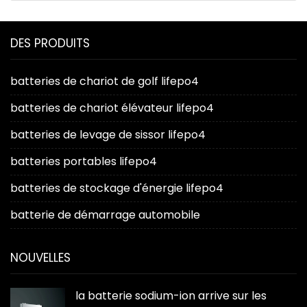
DES PRODUITS
batteries de chariot de golf lifepo4
batteries de chariot élévateur lifepo4
batteries de levage de sissor lifepo4
batteries portables lifepo4
batteries de stockage d'énergie lifepo4
batterie de démarrage automobile
NOUVELLES
la batterie sodium-ion arrive sur les