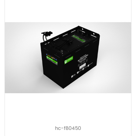
hc-f80450