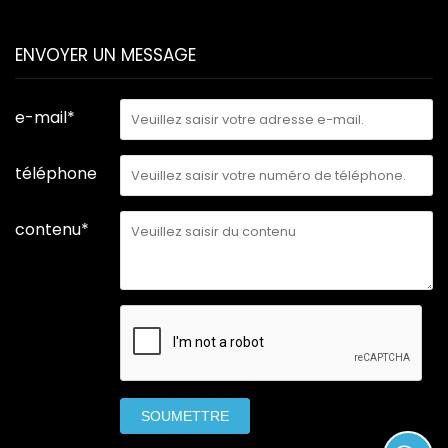
ENVOYER UN MESSAGE
e-mail*
téléphone
contenu*
SOUMETTRE