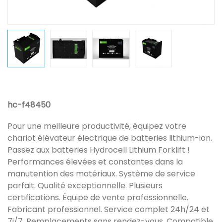
hc-f48450
Pour une meilleure productivité, équipez votre
chariot élévateur électrique de batteries lithium-ion.
Passez aux batteries Hydrocell Lithium Forklift !
Performances élevées et constantes dans la
manutention des matériaux. Système de service
parfait. Qualité exceptionnelle. Plusieurs
certifications. Équipe de vente professionnelle.
Fabricant professionnel. Service complet 24h/24 et
7j/7. Remplacements sans rendez-vous. Compatible