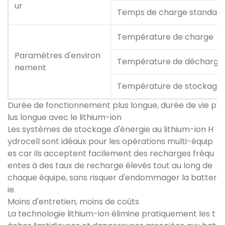
ur
Temps de charge standar
Température de charge
Paramètres d'environ
Température de décharge
nement
Température de stockage
Durée de fonctionnement plus longue, durée de vie p
lus longue avec le lithium-ion
Les systèmes de stockage d'énergie au lithium-ion H
ydrocell sont idéaux pour les opérations multi-équip
es car ils acceptent facilement des recharges fréqu
entes à des taux de recharge élevés tout au long de
chaque équipe, sans risquer d'endommager la batter
ie.
Moins d'entretien, moins de coûts
La technologie lithium-ion élimine pratiquement les t