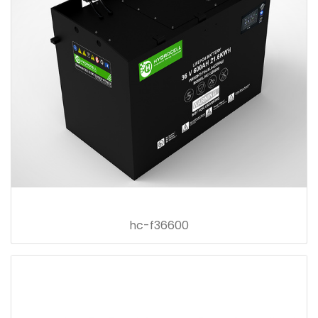
hc-f36600