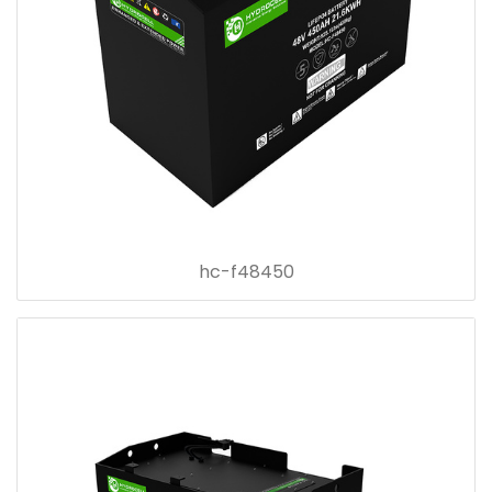
hc-f48450