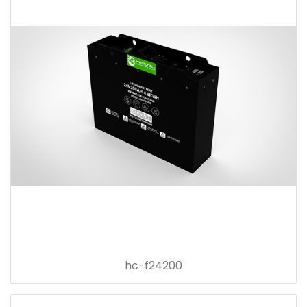
hc-f24200