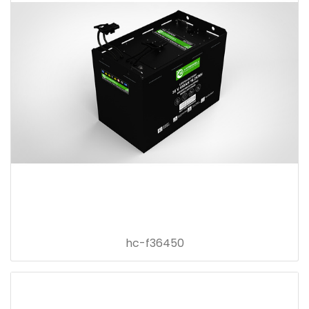
hc-f36450