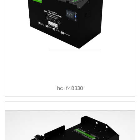
hc-f48330