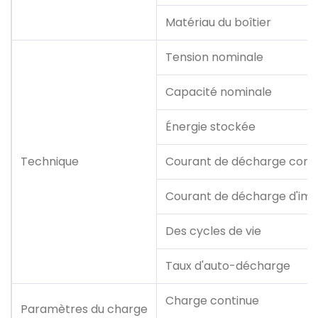
Matériau du boîtier
Tension nominale
Capacité nominale
Énergie stockée
Technique
Courant de décharge cont
Courant de décharge d'im
Des cycles de vie
Taux d'auto-décharge
Charge continue
Paramètres du charge