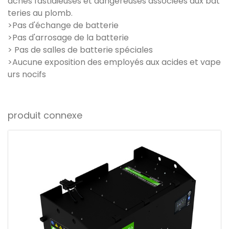
âches fastidieuses et dangereuses associées aux bat
teries au plomb.
>Pas d'échange de batterie
>Pas d'arrosage de la batterie
> Pas de salles de batterie spéciales
>Aucune exposition des employés aux acides et vape
urs nocifs
produit connexe