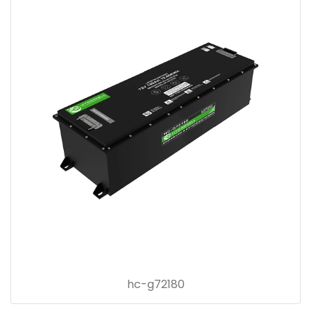
hc-g72180