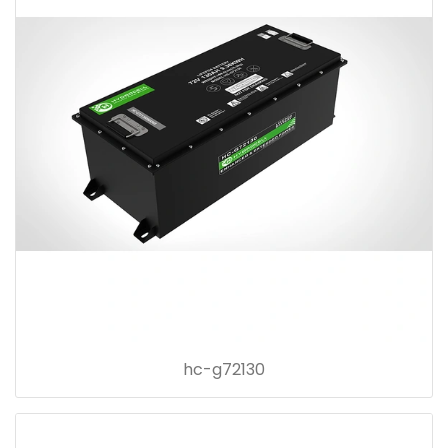
hc-g72130