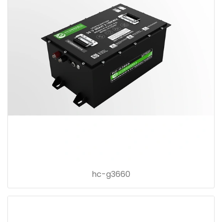
hc-g3660