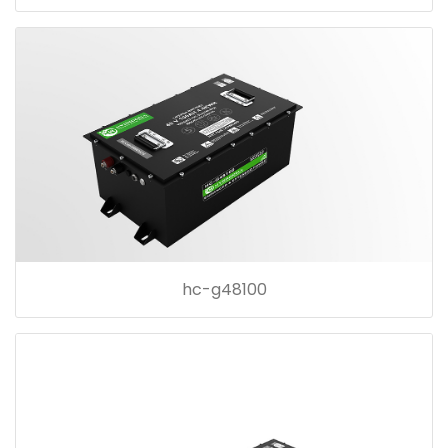
hc-g48100