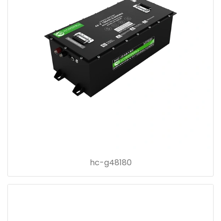
hc-g48180