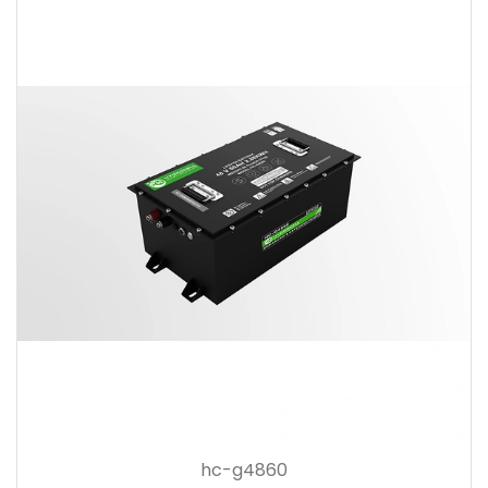
hc-g4860