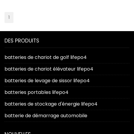
1
DES PRODUITS
batteries de chariot de golf lifepo4
batteries de chariot élévateur lifepo4
batteries de levage de sissor lifepo4
batteries portables lifepo4
batteries de stockage d'énergie lifepo4
batterie de démarrage automobile