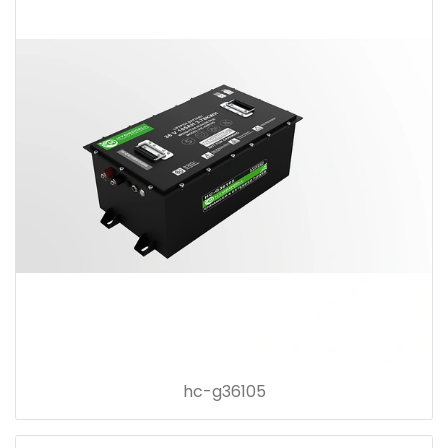
hc-g36105