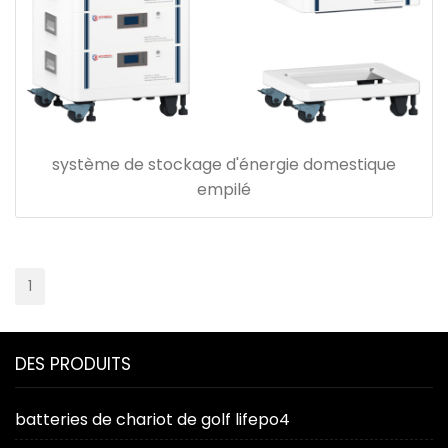
système de stockage d'énergie domestique
empilé
1
DES PRODUITS
batteries de chariot de golf lifepo4