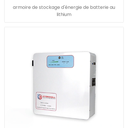
armoire de stockage d'énergie de batterie au
lithium