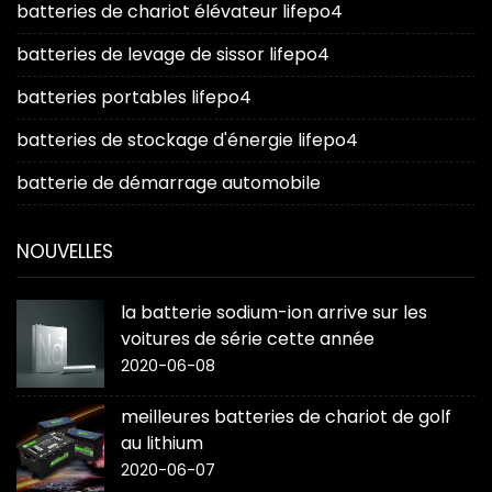
batteries de chariot élévateur lifepo4
batteries de levage de sissor lifepo4
batteries portables lifepo4
batteries de stockage d'énergie lifepo4
batterie de démarrage automobile
NOUVELLES
la batterie sodium-ion arrive sur les
voitures de série cette année
2020-06-08
meilleures batteries de chariot de golf
au lithium
2020-06-07