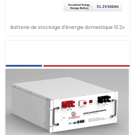
Batterie de stockage d'énergie domestique 51.2v