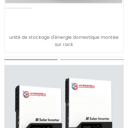
unité de stockage d'énergie domestique montée
sur rack