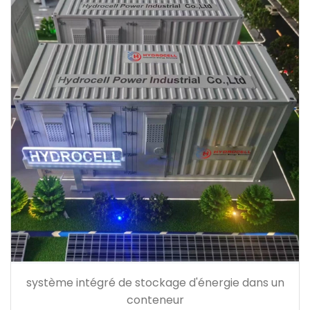
système intégré de stockage d'énergie dans un
conteneur