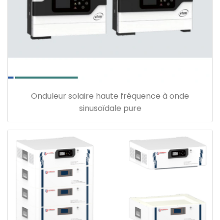
Onduleur solaire haute fréquence à onde
sinusoïdale pure