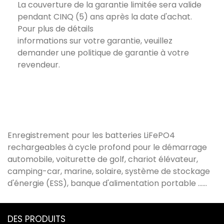
La couverture de la garantie limitée sera valide
pendant CINQ (5) ans après la date d'achat.
Pour plus de détails
informations sur votre garantie, veuillez
demander une politique de garantie à votre
revendeur.
Enregistrement pour les batteries LiFePO4
rechargeables à cycle profond pour le démarrage
automobile, voiturette de golf, chariot élévateur,
camping-car, marine, solaire, système de stockage
d'énergie (ESS), banque d'alimentation portable ......
DES PRODUITS