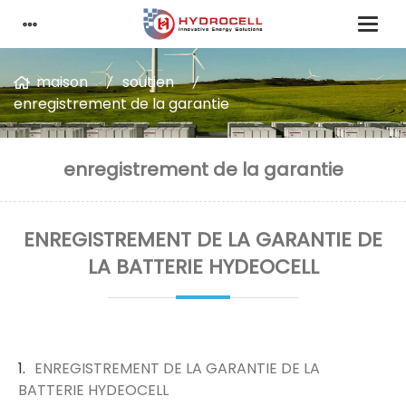
maison
soutien
enregistrement de la garantie
enregistrement de la garantie
ENREGISTREMENT DE LA GARANTIE DE
LA BATTERIE HYDEOCELL
ENREGISTREMENT DE LA GARANTIE DE LA
BATTERIE HYDEOCELL