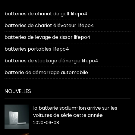
batteries de chariot de golf lifepo4
batteries de chariot élévateur lifepo4
batteries de levage de sissor lifepo4
batteries portables lifepo4
batteries de stockage d'énergie lifepo4
batterie de démarrage automobile
NOUVELLES
la batterie sodium-ion arrive sur les
voitures de série cette année
2020-06-08