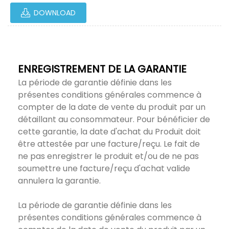
DOWNLOAD
ENREGISTREMENT DE LA GARANTIE
La période de garantie définie dans les
présentes conditions générales commence à
compter de la date de vente du produit par un
détaillant au consommateur. Pour bénéficier de
cette garantie, la date d'achat du Produit doit
être attestée par une facture/reçu. Le fait de
ne pas enregistrer le produit et/ou de ne pas
soumettre une facture/reçu d'achat valide
annulera la garantie.
La période de garantie définie dans les
présentes conditions générales commence à