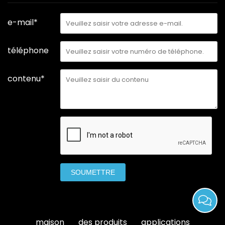
e-mail*
téléphone
contenu*
SOUMETTRE
maison
des produits
applications