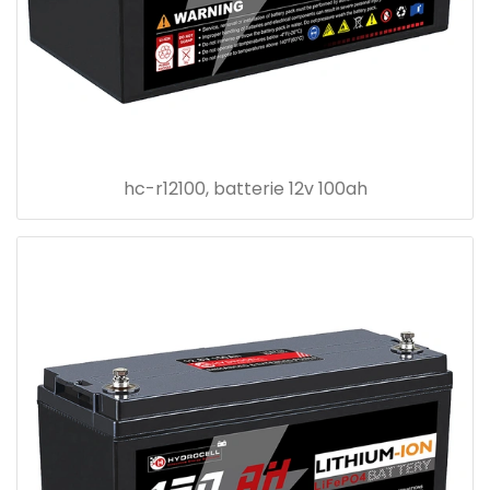
hc-r12100, batterie 12v 100ah