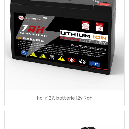
hc-r127, batterie 12v 7ah