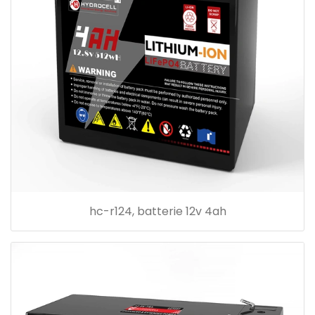
hc-r124, batterie 12v 4ah