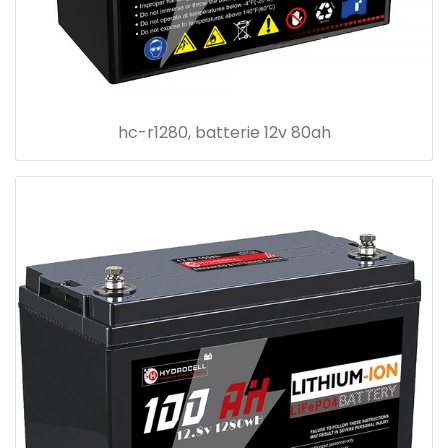
hc-r1280, batterie 12v 80ah