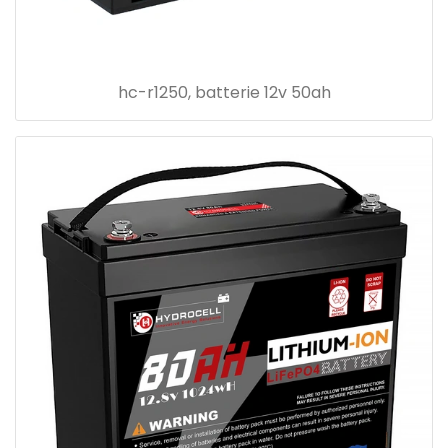
hc-r1250, batterie 12v 50ah