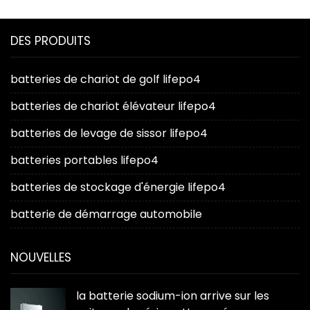
DES PRODUITS
batteries de chariot de golf lifepo4
batteries de chariot élévateur lifepo4
batteries de levage de sissor lifepo4
batteries portables lifepo4
batteries de stockage d'énergie lifepo4
batterie de démarrage automobile
NOUVELLES
la batterie sodium-ion arrive sur les