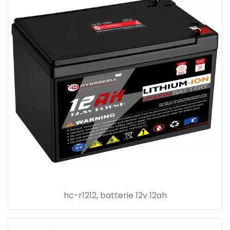
hc-r1212, batterie 12v 12ah