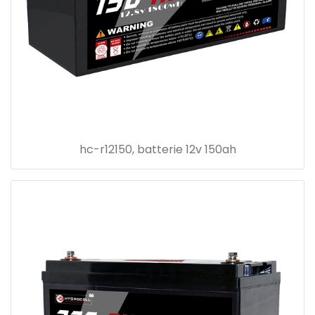
hc-r12150, batterie 12v 150ah