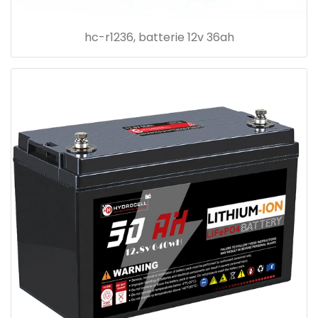
hc-r1236, batterie 12v 36ah