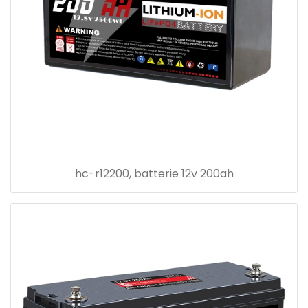
hc-r12200, batterie 12v 200ah