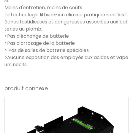
ie.
Moins d'entretien, moins de coûts
La technologie lithium-ion élimine pratiquement les t
âches fastidieuses et dangereuses associées aux bat
teries au plomb.
>Pas d'échange de batterie
>Pas d'arrosage de la batterie
> Pas de salles de batterie spéciales
>Aucune exposition des employés aux acides et vape
urs nocifs
produit connexe