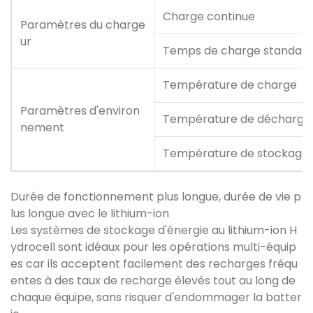
Charge continue
Paramètres du charge
ur
Temps de charge standar
Température de charge
Paramètres d'environ
Température de décharge
nement
Température de stockage
Durée de fonctionnement plus longue, durée de vie p
lus longue avec le lithium-ion
Les systèmes de stockage d'énergie au lithium-ion H
ydrocell sont idéaux pour les opérations multi-équip
es car ils acceptent facilement des recharges fréqu
entes à des taux de recharge élevés tout au long de
chaque équipe, sans risquer d'endommager la batter