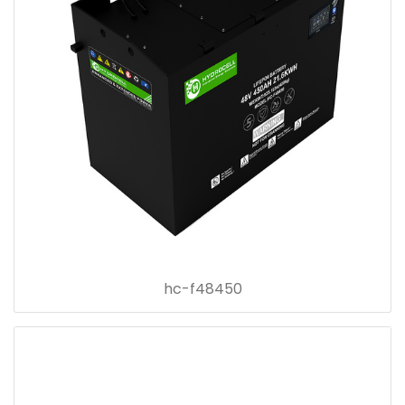
hc-f48450