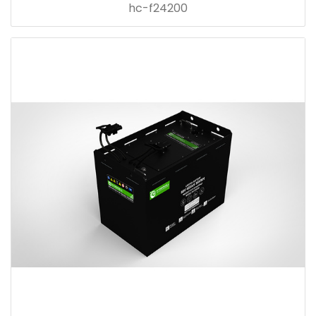
hc-f24200