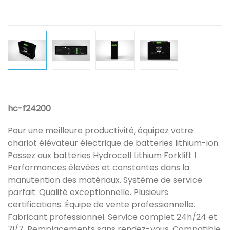
hc-f24200
Pour une meilleure productivité, équipez votre
chariot élévateur électrique de batteries lithium-ion.
Passez aux batteries Hydrocell Lithium Forklift !
Performances élevées et constantes dans la
manutention des matériaux. Système de service
parfait. Qualité exceptionnelle. Plusieurs
certifications. Équipe de vente professionnelle.
Fabricant professionnel. Service complet 24h/24 et
7j/7. Remplacements sans rendez-vous. Compatible