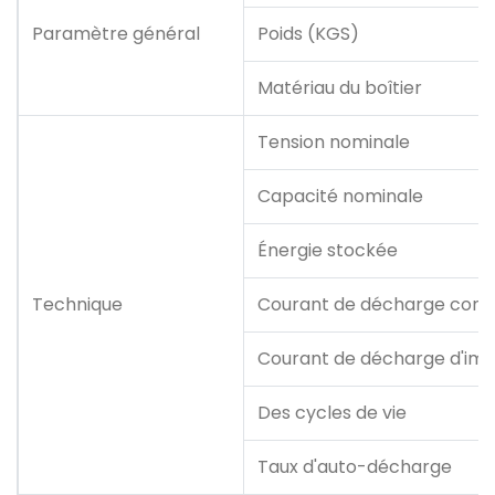
Paramètre général
Poids (KGS)
Matériau du boîtier
Tension nominale
Capacité nominale
Énergie stockée
Technique
Courant de décharge cont
Courant de décharge d'im
Des cycles de vie
Taux d'auto-décharge