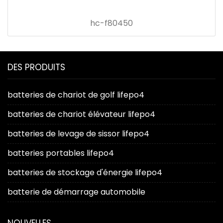
hc-f80450
DES PRODUITS
batteries de chariot de golf lifepo4
batteries de chariot élévateur lifepo4
batteries de levage de sissor lifepo4
batteries portables lifepo4
batteries de stockage d'énergie lifepo4
batterie de démarrage automobile