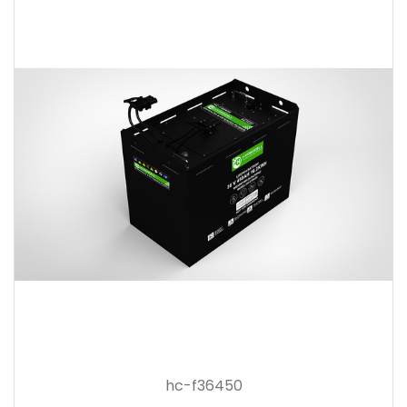
hc-f36450