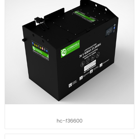
hc-f36600