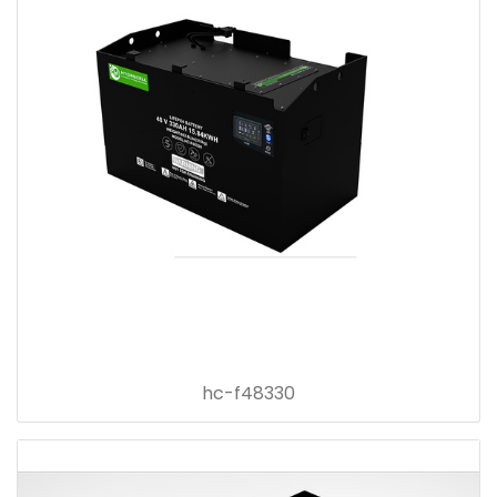
hc-f48330