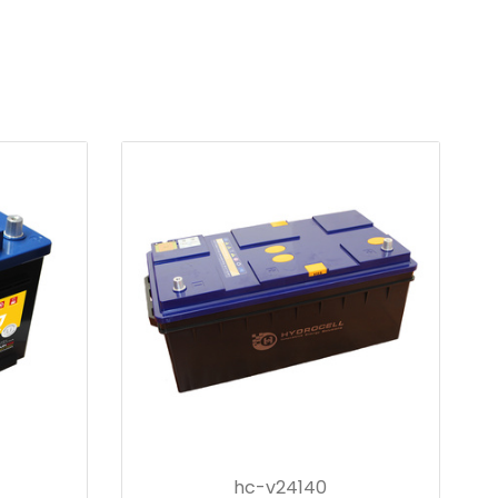
hc-v24140