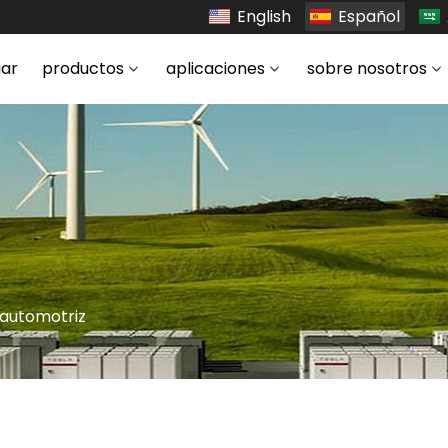
English
Español
ar
productos
aplicaciones
sobre nosotros
 automotriz