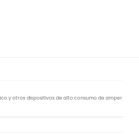
co y otros dispositivos de alto consumo de amper