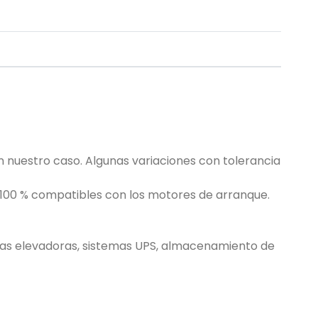
n nuestro caso. Algunas variaciones con tolerancia
 100 % compatibles con los motores de arranque.
rtas elevadoras, sistemas UPS, almacenamiento de