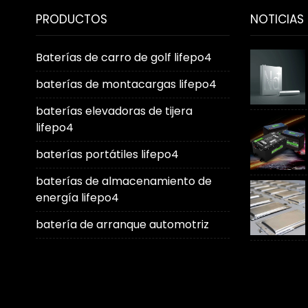
PRODUCTOS
NOTICIAS
Baterías de carro de golf lifepo4
baterías de montacargas lifepo4
baterías elevadoras de tijera
lifepo4
baterías portátiles lifepo4
baterías de almacenamiento de
energía lifepo4
batería de arranque automotriz