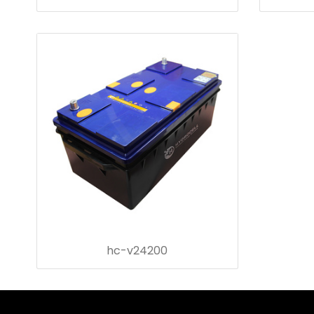
hc-v24200