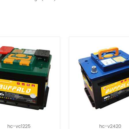
hc-vc1225
hc-v2420