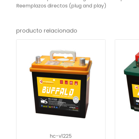
Reemplazos directos (plug and play)
producto relacionado
hc-v1225