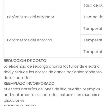
Tasa de au
Parámetros del cargador
Tiempo de 
Temperatur
Parámetros del entorno
Temperatur
Temperatur
REDUCCIÓN DE COSTO
La eficiencia de recarga ahorra facturas de electrici
dad y reduce los costos de daños por calentamiento
de las baterías.
REEMPLAZO INCORPORADO
Nuestras baterías de iones de litio pueden reemplaz
ar directamente sus baterías actuales en muchas a
plicaciones.