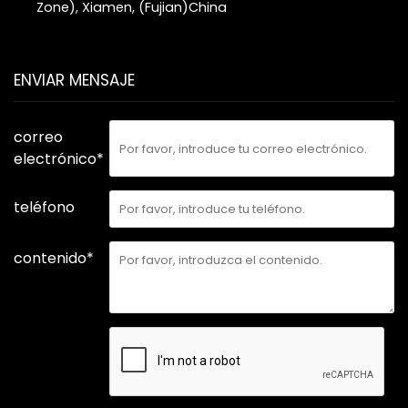
Zone), Xiamen, (Fujian)China
ENVIAR MENSAJE
correo
electrónico*
teléfono
contenido*