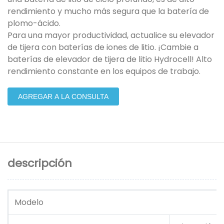
rendimiento y mucho más segura que la batería de
plomo-ácido.
Para una mayor productividad, actualice su elevador
de tijera con baterías de iones de litio. ¡Cambie a
baterías de elevador de tijera de litio Hydrocell! Alto
rendimiento constante en los equipos de trabajo.
AGREGAR A LA CONSULTA
descripción
Modelo