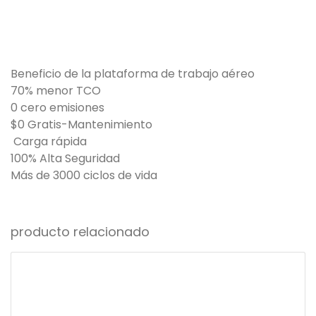
Beneficio de la plataforma de trabajo aéreo
70% menor TCO
0 cero emisiones
$0 Gratis-Mantenimiento
Carga rápida
100% Alta Seguridad
Más de 3000 ciclos de vida
producto relacionado