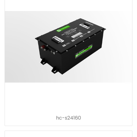
hc-s24160