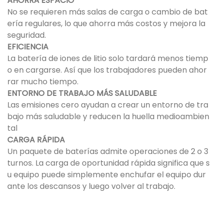
AHORRA ESPACIO
No se requieren más salas de carga o cambio de bat
ería regulares, lo que ahorra más costos y mejora la
seguridad.
EFICIENCIA
La batería de iones de litio solo tardará menos tiemp
o en cargarse. Así que los trabajadores pueden ahor
rar mucho tiempo.
ENTORNO DE TRABAJO MÁS SALUDABLE
Las emisiones cero ayudan a crear un entorno de tra
bajo más saludable y reducen la huella medioambien
tal
CARGA RÁPIDA
Un paquete de baterías admite operaciones de 2 o 3
turnos. La carga de oportunidad rápida significa que s
u equipo puede simplemente enchufar el equipo dur
ante los descansos y luego volver al trabajo.