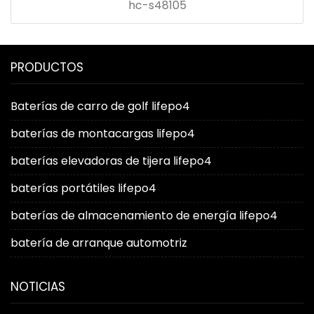
hc-s48105
PRODUCTOS
Baterías de carro de golf lifepo4
baterías de montacargas lifepo4
baterías elevadoras de tijera lifepo4
baterías portátiles lifepo4
baterías de almacenamiento de energía lifepo4
batería de arranque automotriz
NOTICIAS