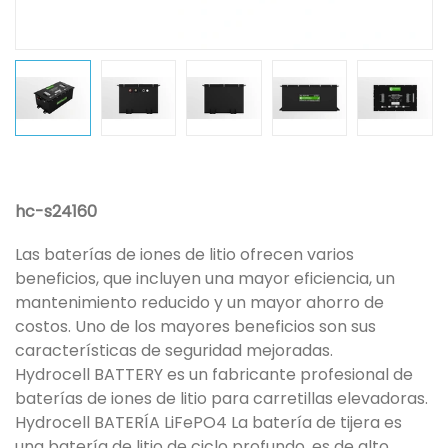
hc-s24160
Las baterías de iones de litio ofrecen varios
beneficios, que incluyen una mayor eficiencia, un
mantenimiento reducido y un mayor ahorro de
costos. Uno de los mayores beneficios son sus
características de seguridad mejoradas.
Hydrocell BATTERY es un fabricante profesional de
baterías de iones de litio para carretillas elevadoras.
Hydrocell BATERÍA LiFePO4 La batería de tijera es
una batería de litio de ciclo profundo, es de alto