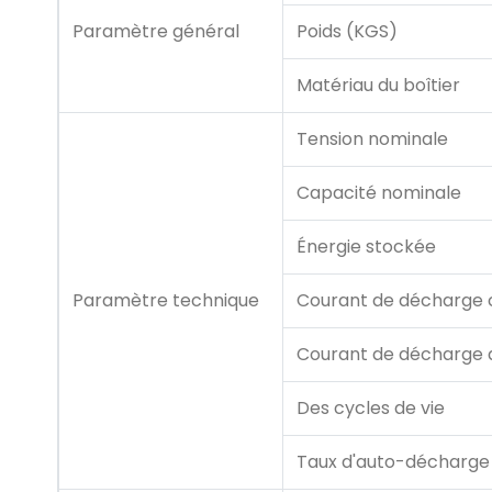
Paramètre général
Poids (KGS)
Matériau du boîtier
Tension nominale
Capacité nominale
Énergie stockée
Paramètre technique
Courant de décharge 
Courant de décharge 
Des cycles de vie
Taux d'auto-décharge