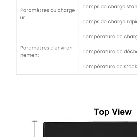
Temps de charge sta
Paramètres du charge
ur
Temps de charge rapi
Température de char
Paramètres d'environ
Température de déch
nement
Température de stoc