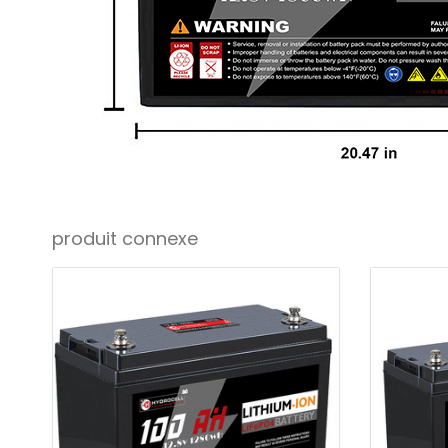
produit connexe