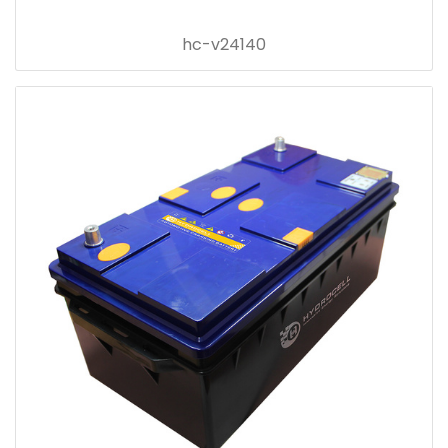
hc-v24140