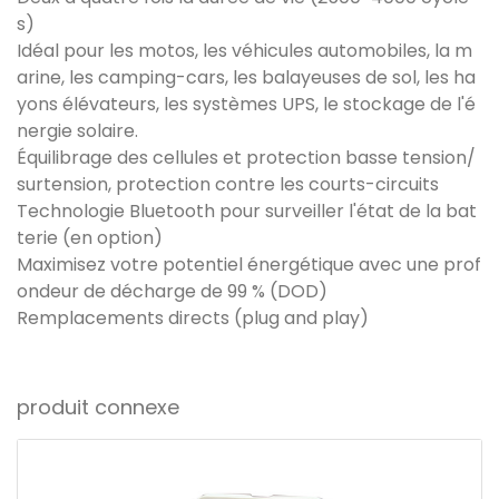
s)
Idéal pour les motos, les véhicules automobiles, la m
arine, les camping-cars, les balayeuses de sol, les ha
yons élévateurs, les systèmes UPS, le stockage de l'é
nergie solaire.
Équilibrage des cellules et protection basse tension/
surtension, protection contre les courts-circuits
Technologie Bluetooth pour surveiller l'état de la bat
terie (en option)
Maximisez votre potentiel énergétique avec une prof
ondeur de décharge de 99 % (DOD)
Remplacements directs (plug and play)
produit connexe