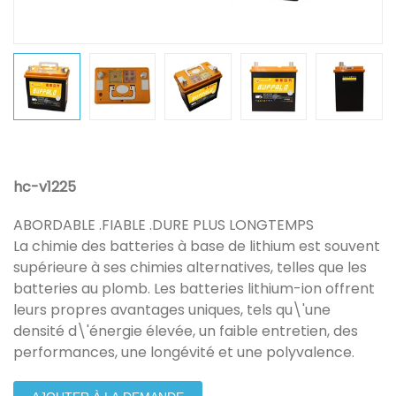
hc-v1225
ABORDABLE .FIABLE .DURE PLUS LONGTEMPS
La chimie des batteries à base de lithium est souvent
supérieure à ses chimies alternatives, telles que les
batteries au plomb. Les batteries lithium-ion offrent
leurs propres avantages uniques, tels qu\'une
densité d\'énergie élevée, un faible entretien, des
performances, une longévité et une polyvalence.