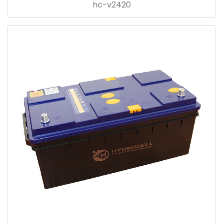
hc-v2420