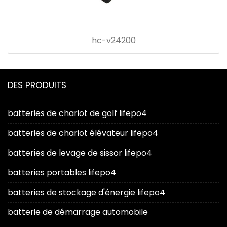
hc-v24200
DES PRODUITS
batteries de chariot de golf lifepo4
batteries de chariot élévateur lifepo4
batteries de levage de sissor lifepo4
batteries portables lifepo4
batteries de stockage d'énergie lifepo4
batterie de démarrage automobile