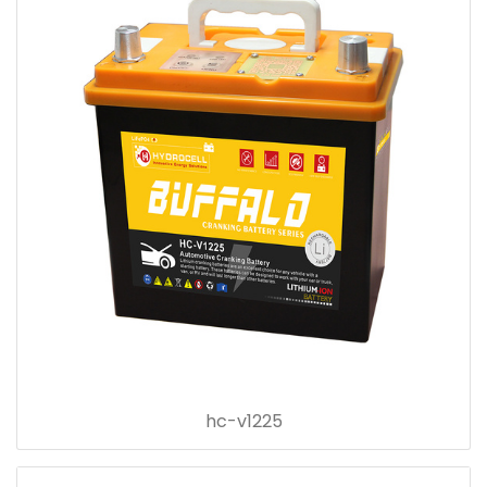
hc-v1225