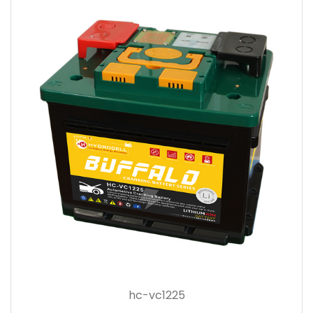
hc-vc1225