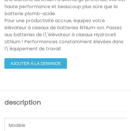
haute performance et beaucoup plus sûre que la
batterie plomb-acide.
Pour une productivité accrue, équipez votre
élévateur à ciseaux de batteries lithium-ion. Passez
aux batteries de l\'élévateur à ciseaux Hydrocell
Lithium ! Performances constamment élevées dans
l\'équipement de travail .
AJOUTER À LA DEMANDE
description
Modèle