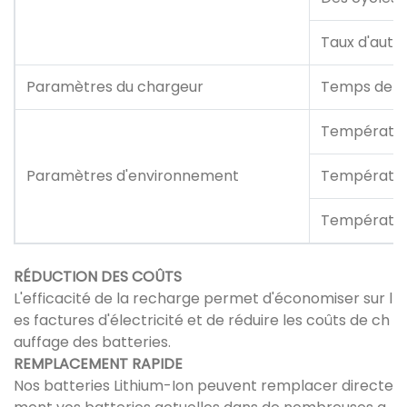
Taux d'aut
Paramètres du chargeur
Temps de c
Températur
Paramètres d'environnement
Températur
Températur
RÉDUCTION DES COÛTS
L'efficacité de la recharge permet d'économiser sur l
es factures d'électricité et de réduire les coûts de ch
auffage des batteries.
REMPLACEMENT RAPIDE
Nos batteries Lithium-Ion peuvent remplacer directe