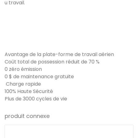
u travail.
Avantage de la plate-forme de travail aérien
Coût total de possession réduit de 70 %
0 zéro émission
0 $ de maintenance gratuite
Charge rapide
100% Haute Sécurité
Plus de 3000 cycles de vie
produit connexe