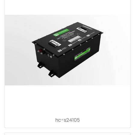
hc-s24105