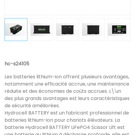
hc-s24105
Les batteries lithium-ion offrent plusieurs avantages,
notamment une efficacité accrue, une maintenance
réduite et des économies de coûts accrues. L\'un
des plus grands avantages est leurs caractéristiques
de sécurité améliorées.
Hydrocell BATTERY est un fabricant professionnel de
batteries lithium-ion pour chariots élévateurs. La
batterie Hydrocell BATTERY LiFePO4 Scissor Lift est
une batterie au lithium à décharge profonde, elle est