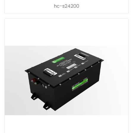
hc-s24200