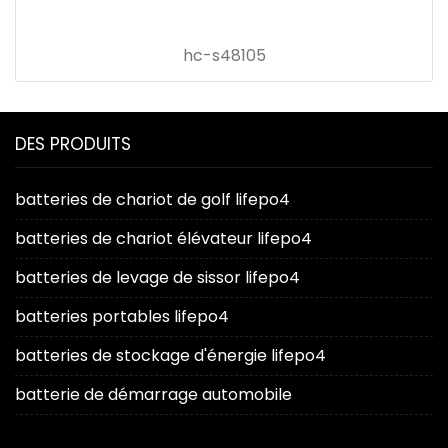
hc-s48105
DES PRODUITS
batteries de chariot de golf lifepo4
batteries de chariot élévateur lifepo4
batteries de levage de sissor lifepo4
batteries portables lifepo4
batteries de stockage d'énergie lifepo4
batterie de démarrage automobile