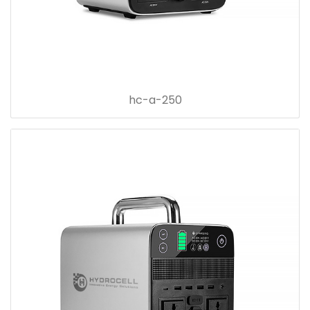
hc-a-250