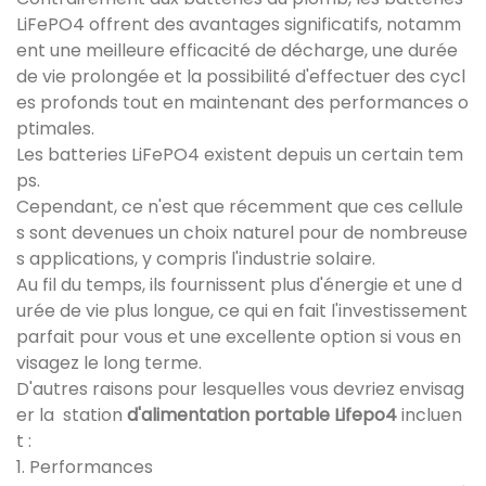
LiFePO4 offrent des avantages significatifs, notamm
ent une meilleure efficacité de décharge, une durée
de vie prolongée et la possibilité d'effectuer des cycl
es profonds tout en maintenant des performances o
ptimales.
Les batteries LiFePO4 existent depuis un certain tem
ps.
Cependant, ce n'est que récemment que ces cellule
s sont devenues un choix naturel pour de nombreuse
s applications, y compris l'industrie solaire.
Au fil du temps, ils fournissent plus d'énergie et une d
urée de vie plus longue, ce qui en fait l'investissement
parfait pour vous et une excellente option si vous en
visagez le long terme.
D'autres raisons pour lesquelles vous devriez envisag
er la station
d'alimentation portable Lifepo4
incluen
t :
1. Performances