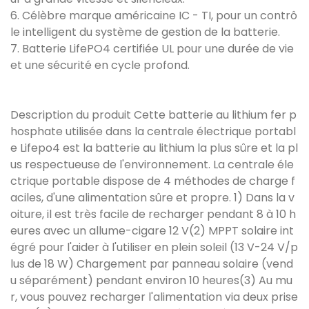
6. Célèbre marque américaine IC - TI, pour un contrô
le intelligent du système de gestion de la batterie.
7. Batterie LifePO4 certifiée UL pour une durée de vie
et une sécurité en cycle profond.
Description du produit Cette batterie au lithium fer p
hosphate utilisée dans la centrale électrique portabl
e Lifepo4 est la batterie au lithium la plus sûre et la pl
us respectueuse de l'environnement. La centrale éle
ctrique portable dispose de 4 méthodes de charge f
aciles, d'une alimentation sûre et propre. 1) Dans la v
oiture, il est très facile de recharger pendant 8 à 10 h
eures avec un allume-cigare 12 V(2) MPPT solaire int
égré pour l'aider à l'utiliser en plein soleil (13 V-24 V/p
lus de 18 W) Chargement par panneau solaire (vend
u séparément) pendant environ 10 heures(3) Au mu
r, vous pouvez recharger l'alimentation via deux prise