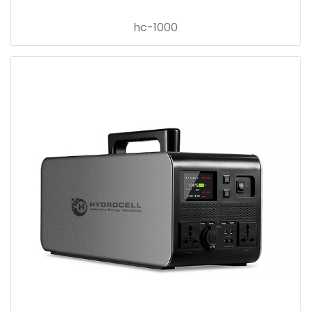
hc-1000