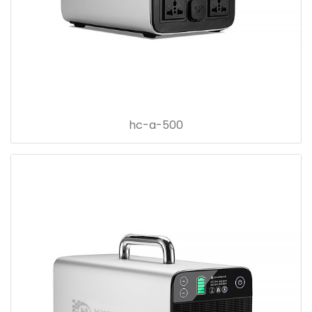
hc-a-500