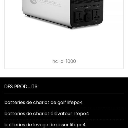
hc-a-1000
DES PRODUITS
batteries de chariot de golf lifepo4
batteries de chariot élévateur lifepo4
batteries de levage de sissor lifepo4