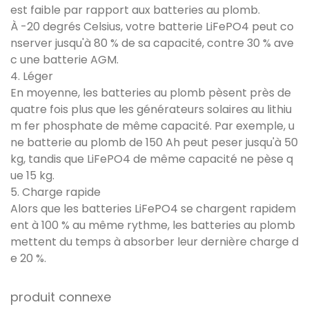
est faible par rapport aux batteries au plomb.
À -20 degrés Celsius, votre batterie LiFePO4 peut co
nserver jusqu'à 80 % de sa capacité, contre 30 % ave
c une batterie AGM.
4. Léger
En moyenne, les batteries au plomb pèsent près de
quatre fois plus que les générateurs solaires au lithiu
m fer phosphate de même capacité. Par exemple, u
ne batterie au plomb de 150 Ah peut peser jusqu'à 50
kg, tandis que LiFePO4 de même capacité ne pèse q
ue 15 kg.
5. Charge rapide
Alors que les batteries LiFePO4 se chargent rapidem
ent à 100 % au même rythme, les batteries au plomb
mettent du temps à absorber leur dernière charge d
e 20 %.
produit connexe