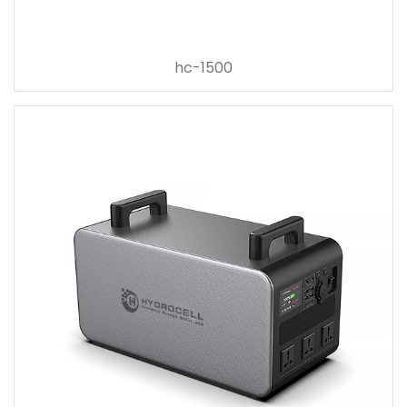
hc-1500