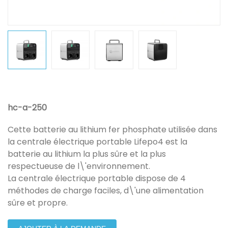
hc-a-250
Cette batterie au lithium fer phosphate utilisée dans
la centrale électrique portable Lifepo4 est la
batterie au lithium la plus sûre et la plus
respectueuse de l\'environnement.
La centrale électrique portable dispose de 4
méthodes de charge faciles, d\'une alimentation
sûre et propre.