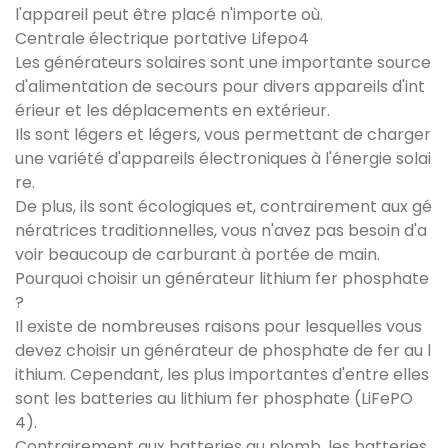
l'appareil peut être placé n'importe où.
Centrale électrique portative Lifepo4
Les générateurs solaires sont une importante source
d'alimentation de secours pour divers appareils d'int
érieur et les déplacements en extérieur.
Ils sont légers et légers, vous permettant de charger
une variété d'appareils électroniques à l'énergie solai
re.
De plus, ils sont écologiques et, contrairement aux gé
nératrices traditionnelles, vous n'avez pas besoin d'a
voir beaucoup de carburant à portée de main.
Pourquoi choisir un générateur lithium fer phosphate
?
Il existe de nombreuses raisons pour lesquelles vous
devez choisir un générateur de phosphate de fer au l
ithium. Cependant, les plus importantes d'entre elles
sont les batteries au lithium fer phosphate (LiFePO
4).
Contrairement aux batteries au plomb, les batteries