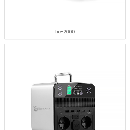
hc-2000