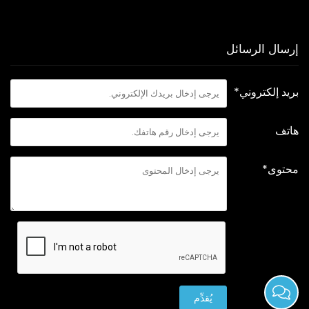
إرسال الرسائل
بريد إلكتروني*
هاتف
محتوى*
يُقدِّم