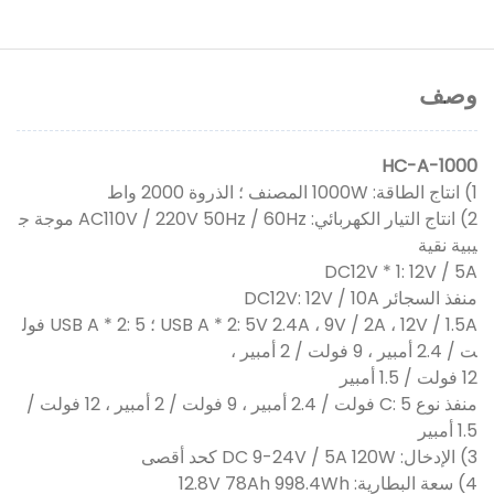
وصف
HC-A-1000
1) انتاج الطاقة: 1000W المصنف ؛ الذروة 2000 واط
2) انتاج التيار الكهربائي: AC110V / 220V 50Hz / 60Hz موجة ج
يبية نقية
DC12V * 1: 12V / 5A
منفذ السجائر DC12V: 12V / 10A
USB A * 2: 5V 2.4A ، 9V / 2A ، 12V / 1.5A ؛ USB A * 2: 5 فول
ت / 2.4 أمبير ، 9 فولت / 2 أمبير ،
12 فولت / 1.5 أمبير
منفذ نوع C: 5 فولت / 2.4 أمبير ، 9 فولت / 2 أمبير ، 12 فولت /
1.5 أمبير
3) الإدخال: DC 9-24V / 5A 120W كحد أقصى
4) سعة البطارية: 12.8V 78Ah 998.4Wh