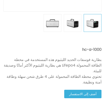
hc-a-1000
بطارية فوسفات الحديد الليثيوم هذه المستخدمة في محطة
الطاقة المحمولة Lifepo4 هي بطارية الليثيوم الأكثر أمانًا وصديقة
للبيئة.
تحتوي محطة الطاقة المحمولة على 4 طرق شحن سهلة وطاقة
آمنة ونظيفة.
أضف إلى الاستفسار