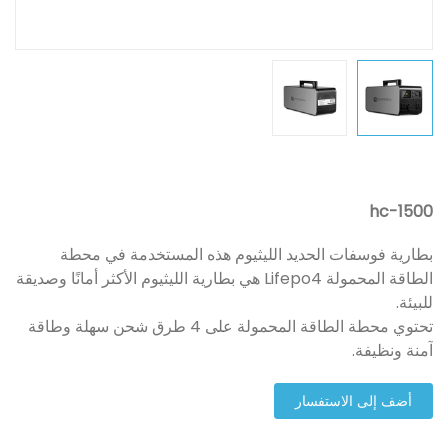
hc-1500
بطارية فوسفات الحديد الليثيوم هذه المستخدمة في محطة
الطاقة المحمولة Lifepo4 هي بطارية الليثيوم الأكثر أمانًا وصديقة
للبيئة.
تحتوي محطة الطاقة المحمولة على 4 طرق شحن سهلة وطاقة
آمنة ونظيفة.
أضف إلى الاستفسار