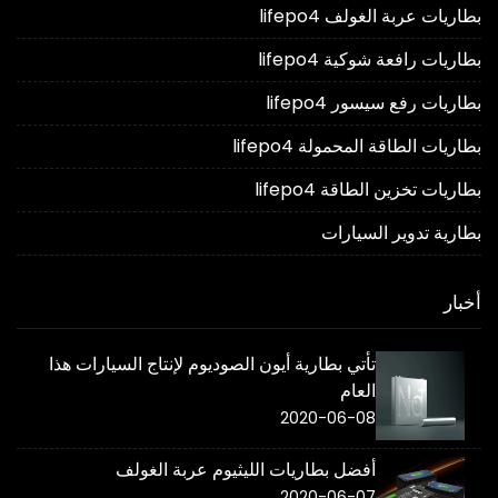
بطاريات عربة الغولف lifepo4
بطاريات رافعة شوكية lifepo4
بطاريات رفع سيسور lifepo4
بطاريات الطاقة المحمولة lifepo4
بطاريات تخزين الطاقة lifepo4
بطارية تدوير السيارات
أخبار
تأتي بطارية أيون الصوديوم لإنتاج السيارات هذا
العام
2020-06-08
أفضل بطاريات الليثيوم عربة الغولف
2020-06-07