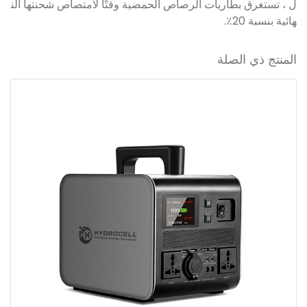
ل ، تستغرق بطاريات الرصاص الحمضية وقتًا لامتصاص شحنتها الن
هائية بنسبة 20٪.
المنتج ذي الصلة