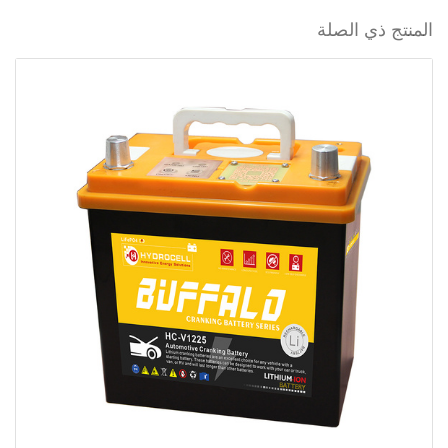
المنتج ذي الصلة