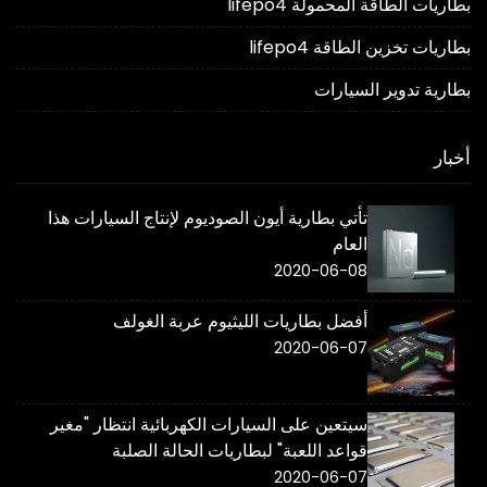
بطاريات الطاقة المحمولة lifepo4
بطاريات تخزين الطاقة lifepo4
بطارية تدوير السيارات
أخبار
تأتي بطارية أيون الصوديوم لإنتاج السيارات هذا
العام
2020-06-08
أفضل بطاريات الليثيوم عربة الغولف
2020-06-07
سيتعين على السيارات الكهربائية انتظار "مغير
قواعد اللعبة" لبطاريات الحالة الصلبة
2020-06-07