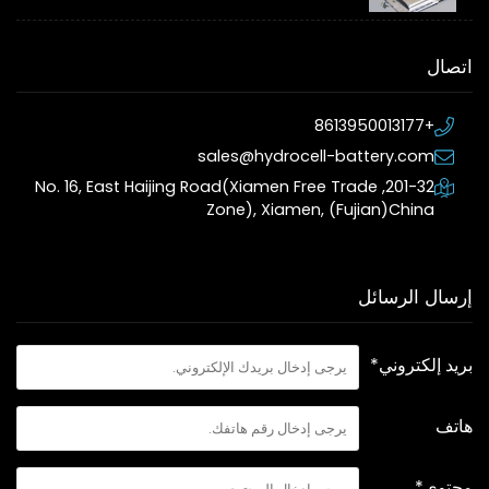
اتصال
+8613950013177
sales@hydrocell-battery.com
201-32, No. 16, East Haijing Road(Xiamen Free Trade
Zone), Xiamen, (Fujian)China
إرسال الرسائل
بريد إلكتروني*
هاتف
محتوى*