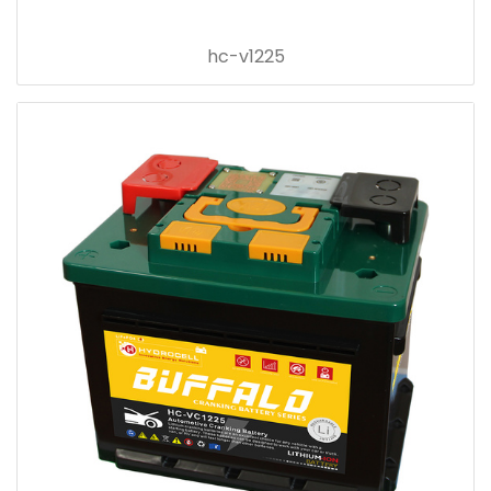
hc-v1225