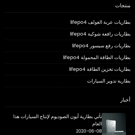
منتجات
بطاريات عربة الغولف lifepo4
بطاريات رافعة شوكية lifepo4
بطاريات رفع سيسور lifepo4
بطاريات الطاقة المحمولة lifepo4
بطاريات تخزين الطاقة lifepo4
بطارية تدوير السيارات
أخبار
تأتي بطارية أيون الصوديوم لإنتاج السيارات هذا
العام
2020-06-08