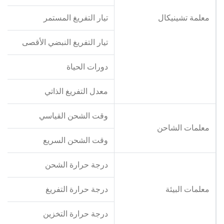
معلمة تشينيكال
تيار التفريغ المستمر
تيار التفريغ النبضي الأقصى
دورات الحياة
معدل التفريغ الذاتي
وقت الشحن القياسي
معلمات الشاحن
وقت الشحن السريع
درجة حرارة الشحن
معلمات البيئة
درجة حرارة التفريغ
درجة حرارة التخزين