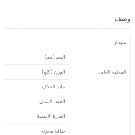
وصف
نموذج
البعد (مم)
المعلمة العامة
الوزن (كلغ)
مادة الغلاف
الجهد الاسمي
القدرة الاسمية
طاقة مخزنة