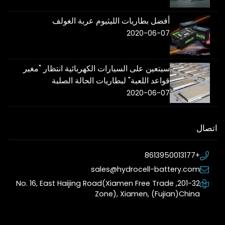
أفضل بطاريات الليثيوم عربة الغولف
2020-06-07
سيتعين على السيارات الكهربائية انتظار "مغير
قواعد اللعبة" لبطاريات الحالة الصلبة
2020-06-07
اتصال
+8613950013177
sales@hydrocell-battery.com
201-32, No. 16, East Haijing Road(Xiamen Free Trade
Zone), Xiamen, (Fujian)China