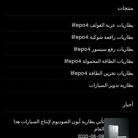
منتجات
بطاريات عربة الغولف lifepo4
بطاريات رافعة شوكية lifepo4
بطاريات رفع سيسور lifepo4
بطاريات الطاقة المحمولة lifepo4
بطاريات تخزين الطاقة lifepo4
بطارية تدوير السيارات
أخبار
تأتي بطارية أيون الصوديوم لإنتاج السيارات هذا
العام
2020-06-08