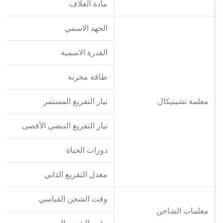
مادة الغلاف
الجهد الاسمي
القدرة الاسمية
طاقة مخزنة
معلمة تشينيكال
تيار التفريغ المستمر
تيار التفريغ النبضي الأقصى
دورات الحياة
معدل التفريغ الذاتي
وقت الشحن القياسي
معلمات الشاحن