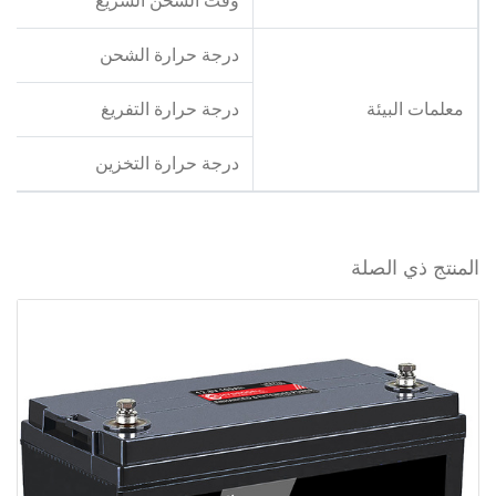
وقت الشحن السريع
درجة حرارة الشحن
معلمات البيئة
درجة حرارة التفريغ
درجة حرارة التخزين
المنتج ذي الصلة