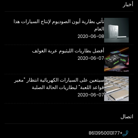
أخبار
تأتي بطارية أيون الصوديوم لإنتاج السيارات هذا
العام
2020-06-08
أفضل بطاريات الليثيوم عربة الغولف
2020-06-07
سيتعين على السيارات الكهربائية انتظار "مغير
قواعد اللعبة" لبطاريات الحالة الصلبة
2020-06-07
اتصال
+8613950013177