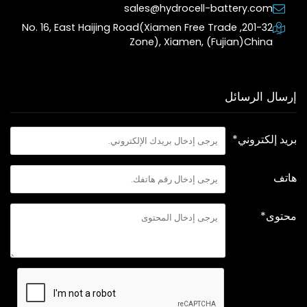
sales@hydrocell-battery.com
201-32, No. 16, East Haijing Road(Xiamen Free Trade
Zone), Xiamen, (Fujian)China
إرسال الرسائل
بريد إلكتروني*
هاتف
محتوى*