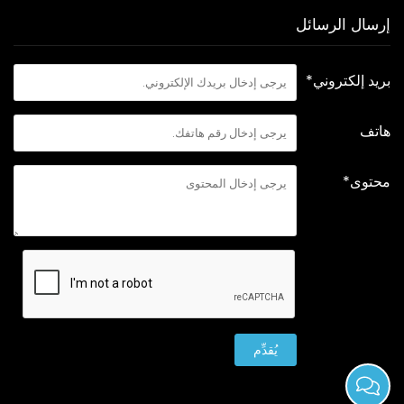
إرسال الرسائل
بريد إلكتروني*
هاتف
محتوى*
يُقدِّم