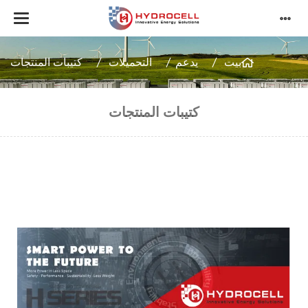
بيت
يدعم
التحميلات
كتيبات المنتجات
كتيبات المنتجات