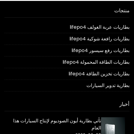
منتجات
بطاريات عربة الغولف lifepo4
بطاريات رافعة شوكية lifepo4
بطاريات رفع سيسور lifepo4
بطاريات الطاقة المحمولة lifepo4
بطاريات تخزين الطاقة lifepo4
بطارية تدوير السيارات
أخبار
تأتي بطارية أيون الصوديوم لإنتاج السيارات هذا
العام