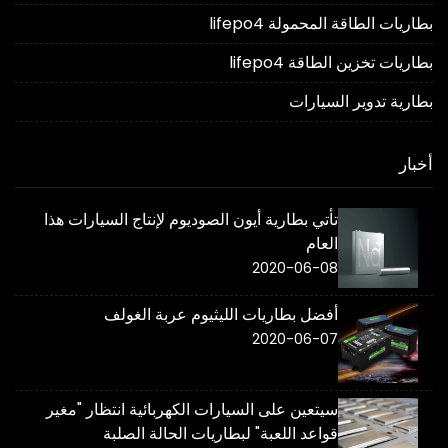
بطاريات الطاقة المحمولة lifepo4
بطاريات تخزين الطاقة lifepo4
بطارية تدوير السيارات
أخبار
تأتي بطارية أيون الصوديوم لإنتاج السيارات هذا
العام
2020-06-08
أفضل بطاريات الليثيوم عربة الغولف
2020-06-07
سيتعين على السيارات الكهربائية انتظار "مغير
قواعد اللعبة" لبطاريات الحالة الصلبة