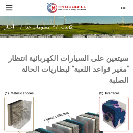
بيت
معلومات عنا
أخبار
سيتعين على السيارات الكهربائية انتظار
"مغير قواعد اللعبة" لبطاريات الحالة
الصلبة