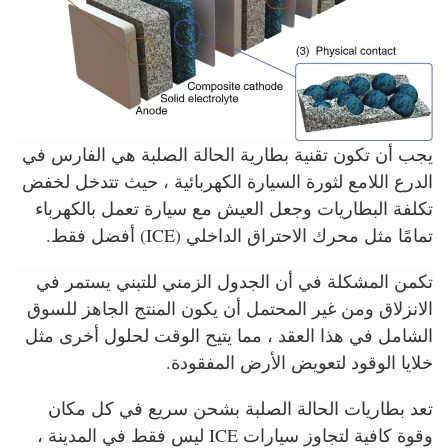
يجب أن تكون تقنية بطارية الحالة الصلبة هي الفارس في
الدرع اللامع لثورة السيارة الكهربائية ، حيث تتدخل لخفض
تكلفة البطاريات وجعل العيش مع سيارة تعمل بالكهرباء
تمامًا مثل محرك الاحتراق الداخلي (ICE) أفضل فقط.
تكمن المشكلة في أن الجدول الزمني للتبني يستمر في
الانزلاق ومن غير المحتمل أن يكون المنتج الجاهز للسوق
الشامل في هذا العقد ، مما يتيح الوقت لحلول أخرى مثل
خلايا الوقود لتعويض الأرض المفقودة.
تعد بطاريات الحالة الصلبة بشحن سريع في كل مكان
وقوة كافية لتجاوز سيارات ICE ليس فقط في المدينة ،