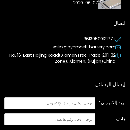
2020-06-07
اتصال
+8613950013177
sales@hydrocell-battery.com
201-32, No. 16, East Haijing Road(Xiamen Free Trade
Zone), Xiamen, (Fujian)China
إرسال الرسائل
بريد إلكتروني*
هاتف