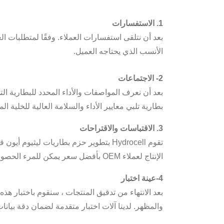
1. الاستفسارات
الأنسب الذي يحتاجه العميل.
2- الاجتماعات
بعد أن نعرف المواصفات والأداء المحدد للبطارية ال
بطارية تلبي معايير الأداء والسلامة العالية للخلية ا
3. الاقتباسات والاقتراحات
تقوم Hydrocell بتطوير حزم بطاريات لي
الإنتاج لعملاء OEM بأفضل سعر يمكن للمرء الحصول عليه من الموردين.
4-عينة اختبار
والمظهر. لدينا آلات اختبار متقدمة لضمان دقة بيانات