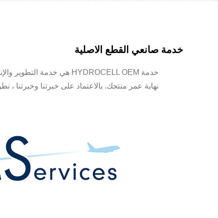
خدمة صانعي القطع الاصلية
نهاية عمر منتجك. بالاعتماد على خبرتنا وخبرتنا ، نطو