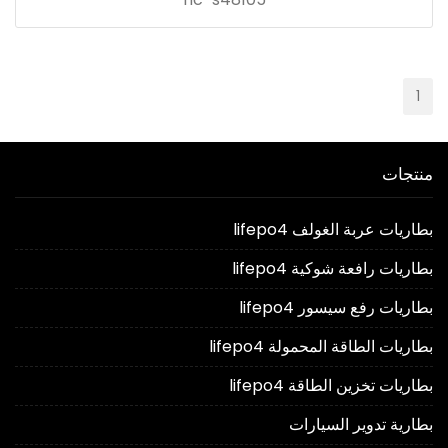
1
منتجات
بطاريات عربة الغولف lifepo4
بطاريات رافعة شوكية lifepo4
بطاريات رفع سيسور lifepo4
بطاريات الطاقة المحمولة lifepo4
بطاريات تخزين الطاقة lifepo4
بطارية تدوير السيارات