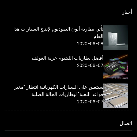
أخبار
تأتي بطارية أيون الصوديوم لإنتاج السيارات هذا
العام
2020-06-08
أفضل بطاريات الليثيوم عربة الغولف
2020-06-07
سيتعين على السيارات الكهربائية انتظار "مغير
قواعد اللعبة" لبطاريات الحالة الصلبة
2020-06-07
اتصال