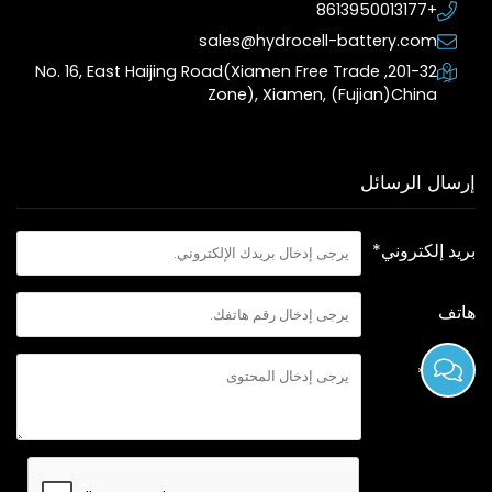
+8613950013177
sales@hydrocell-battery.com
201-32, No. 16, East Haijing Road(Xiamen Free Trade
Zone), Xiamen, (Fujian)China
إرسال الرسائل
بريد إلكتروني*
هاتف
محتوى*