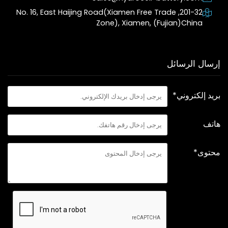
201-32, No. 16, East Haijing Road(Xiamen Free Trade
Zone), Xiamen, (Fujian)China
إرسال الرسائل
بريد إلكتروني*
هاتف
محتوى*