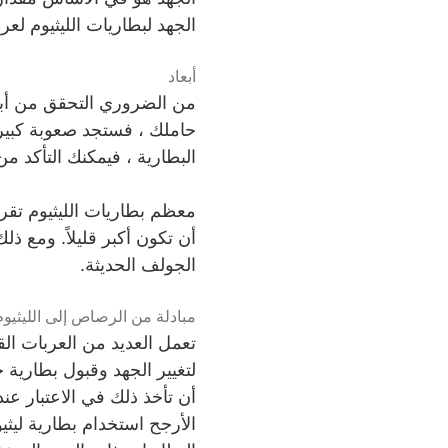
الجهد لبطاريات الليثيوم لعر
أبعاد
من الضروري التحقق من أبعا
حاملك ، فستجد صعوبة كبيرة
البطارية ، فيمكنك التأكد م
أن تكون أكبر قليلاً. ومع ذ
الجولف الحديثة.
مبادلة من الرصاص إلى الليثيوم
تعمل العديد من العربات ال
لتغيير الجهد وقبول بطارية ج
أن تأخذ ذلك في الاعتبار عن