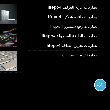
بطاريات عربة الغولف lifepo4
بطاريات رافعة شوكية lifepo4
بطاريات رفع سيسور lifepo4
بطاريات الطاقة المحمولة lifepo4
بطاريات تخزين الطاقة lifepo4
بطارية تدوير السيارات