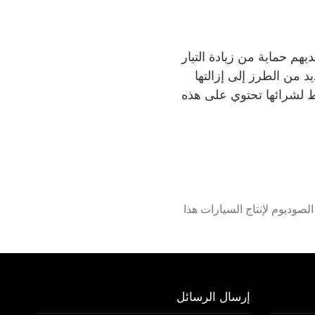
يهم حماية من زيادة التيار
د من الطرز إلى إزالتها
ط لشرائها تحتوي على هذه
الصوديوم لإنتاج السيارات هذا
إرسال الرسائل