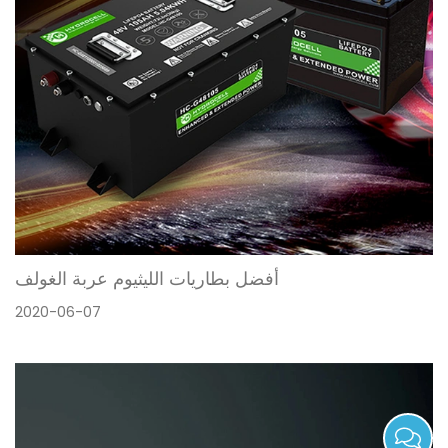
سيتعين على السيارات الكهربائية انتظار "مغير قواعد
اللعبة" لبطاريات الحالة الصلبة
2020-06-07