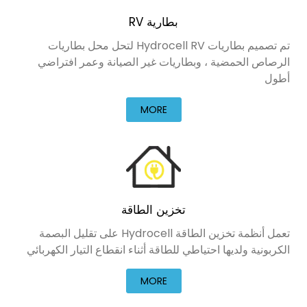
بطارية RV
تم تصميم بطاريات Hydrocell RV لتحل محل بطاريات
الرصاص الحمضية ، وبطاريات غير الصيانة وعمر افتراضي
أطول
MORE
تخزين الطاقة
تعمل أنظمة تخزين الطاقة Hydrocell على تقليل البصمة
الكربونية ولديها احتياطي للطاقة أثناء انقطاع التيار الكهربائي
MORE