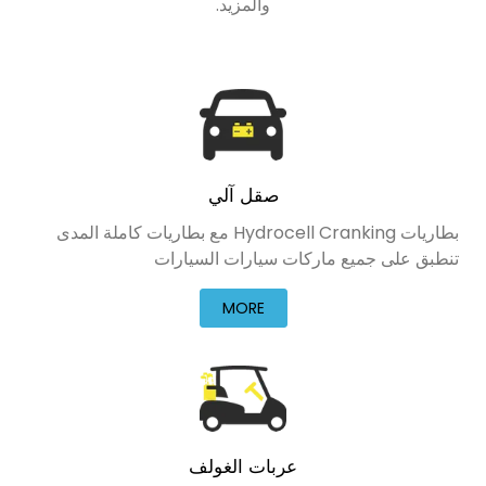
والمزيد.
صقل آلي
بطاريات Hydrocell Cranking مع بطاريات كاملة المدى
تنطبق على جميع ماركات سيارات السيارات
MORE
عربات الغولف