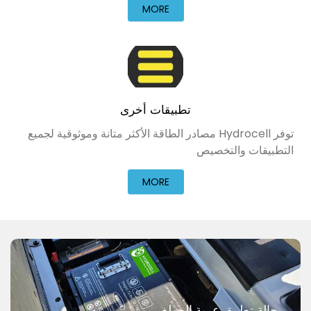
MORE
تطبيقات أخرى
توفر Hydrocell مصادر الطاقة الأكثر متانة وموثوقية لجميع
التطبيقات والتخصيص
MORE
حالة تطبيق عربة الجولف