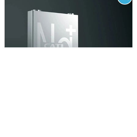
أفضل بطاريات الليثيوم عربة الغولف
2020-06-07