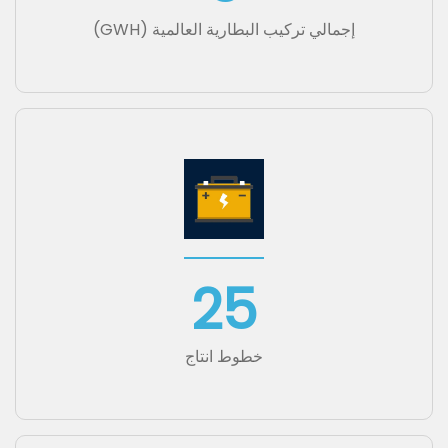
3
إجمالي تركيب البطارية العالمية (GWH)