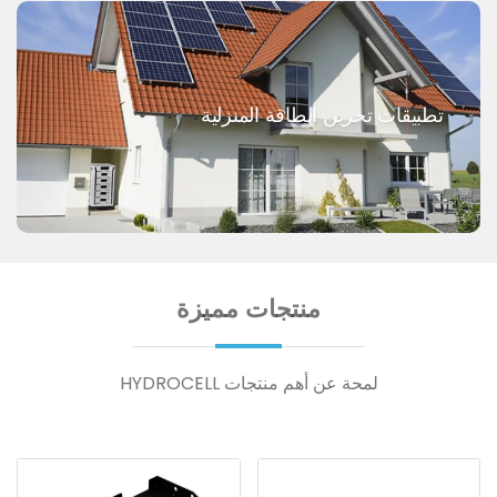
تطبيقات تخزين الطاقة المنزلية
منتجات مميزة
لمحة عن أهم منتجات HYDROCELL