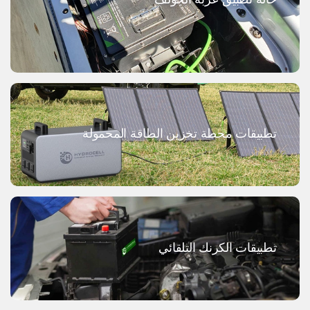
تطبيقات محطة تخزين الطاقة المحمولة
تطبيقات الكرنك التلقائي