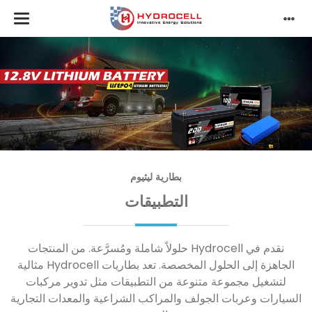
بطارية ليثيوم
التطبيقات
نقدم في Hydrocell حلولاً شاملة ومُسرَّعة. من المنتجات
الجاهزة إلى الحلول المخصصة. تعد بطاريات Hydrocell مثالية
لتشغيل مجموعة متنوعة من التطبيقات مثل تدوير مركبات
السيارات وعربات الجولف والمراكب الشراعية والمعدات التجارية