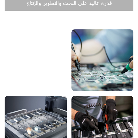
قدرة عالية على البحث والتطوير والإنتاج
خدماتنا
مرافق التصنيع
كمورد متخصص لحزمة
نقوم بتصنيع منتجات