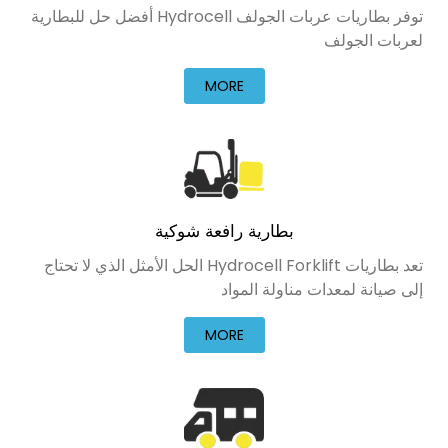
توفر بطاريات عربات الجولف Hydrocell أفضل حل للبطارية
لعربات الجولف
MORE
بطارية رافعة شوكية
تعد بطاريات Hydrocell Forklift الحل الأمثل الذي لا تحتاج
إلى صيانة لمعدات مناولة المواد
MORE