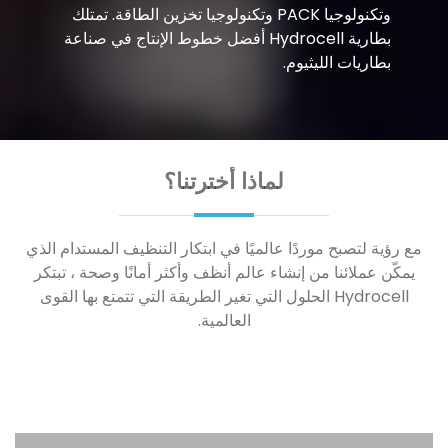
وتكنولوجيا PACK وتكنولوجيا تخزين الطاقة. تمتلك
بطارية Hydrocell أفضل خطوط الإنتاج في صناعة
بطاريات الليثيوم.
لماذا أخترتنا؟
مع رؤية لتصبح موردًا عالميًا في ابتكار التنظيف المستدام الذي
يمكّن عملائنا من إنشاء عالم أنظف وأكثر أمانًا وصحة ، تبتكر
Hydrocell الحلول التي تغير الطريقة التي تتمتع بها القوى
العالمية.