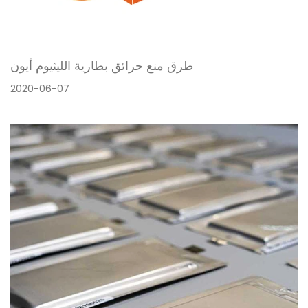
طرق منع حرائق بطارية الليثيوم أيون
2020-06-07